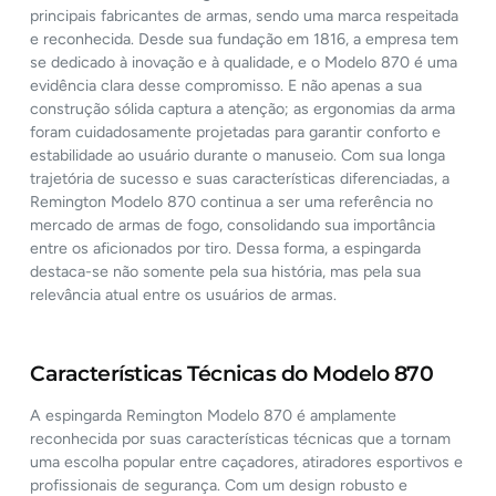
principais fabricantes de armas, sendo uma marca respeitada
e reconhecida. Desde sua fundação em 1816, a empresa tem
se dedicado à inovação e à qualidade, e o Modelo 870 é uma
evidência clara desse compromisso. E não apenas a sua
construção sólida captura a atenção; as ergonomias da arma
foram cuidadosamente projetadas para garantir conforto e
estabilidade ao usuário durante o manuseio. Com sua longa
trajetória de sucesso e suas características diferenciadas, a
Remington Modelo 870 continua a ser uma referência no
mercado de armas de fogo, consolidando sua importância
entre os aficionados por tiro. Dessa forma, a espingarda
destaca-se não somente pela sua história, mas pela sua
relevância atual entre os usuários de armas.
Características Técnicas do Modelo 870
A espingarda Remington Modelo 870 é amplamente
reconhecida por suas características técnicas que a tornam
uma escolha popular entre caçadores, atiradores esportivos e
profissionais de segurança. Com um design robusto e