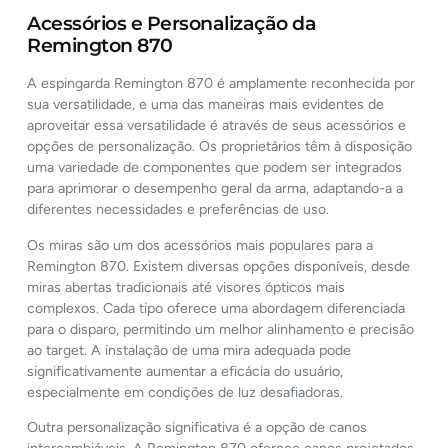
Acessórios e Personalização da
Remington 870
A espingarda Remington 870 é amplamente reconhecida por
sua versatilidade, e uma das maneiras mais evidentes de
aproveitar essa versatilidade é através de seus acessórios e
opções de personalização. Os proprietários têm à disposição
uma variedade de componentes que podem ser integrados
para aprimorar o desempenho geral da arma, adaptando-a a
diferentes necessidades e preferências de uso.
Os miras são um dos acessórios mais populares para a
Remington 870. Existem diversas opções disponíveis, desde
miras abertas tradicionais até visores ópticos mais
complexos. Cada tipo oferece uma abordagem diferenciada
para o disparo, permitindo um melhor alinhamento e precisão
ao target. A instalação de uma mira adequada pode
significativamente aumentar a eficácia do usuário,
especialmente em condições de luz desafiadoras.
Outra personalização significativa é a opção de canos