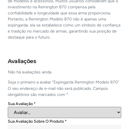
de modelos e acessórios, muitos usuários consideram que o
investimento na Remington 870 compensa pela
confiabilidade e longevidade que essa arma proporciona.
Portanto, a Remington Modelo 870 não é apenas uma
espingarda; ela se estabelece como um símbolo de confiança
e tradição no mercado de armas, garantindo sua posição de
destaque para o futuro.
Avaliações
Não há avaliações ainda.
Seja o primeiro a avaliar “Espingarda Remington Modelo 870”
O seu endereço de e-mail não será publicado.
Campos
obrigatórios são marcados com
*
Sua Avaliação
*
Sua Avaliação Sobre O Produto
*