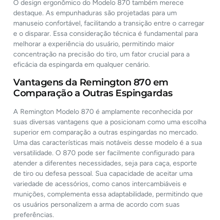
O design ergonômico do Modelo 870 também merece
destaque. As empunhaduras são projetadas para um
manuseio confortável, facilitando a transição entre o carregar
e o disparar. Essa consideração técnica é fundamental para
melhorar a experiência do usuário, permitindo maior
concentração na precisão do tiro, um fator crucial para a
eficácia da espingarda em qualquer cenário.
Vantagens da Remington 870 em
Comparação a Outras Espingardas
A Remington Modelo 870 é amplamente reconhecida por
suas diversas vantagens que a posicionam como uma escolha
superior em comparação a outras espingardas no mercado.
Uma das características mais notáveis desse modelo é a sua
versatilidade. O 870 pode ser facilmente configurado para
atender a diferentes necessidades, seja para caça, esporte
de tiro ou defesa pessoal. Sua capacidade de aceitar uma
variedade de acessórios, como canos intercambiáveis e
munições, complementa essa adaptabilidade, permitindo que
os usuários personalizem a arma de acordo com suas
preferências.