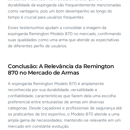
durabilidade da espingarda são frequentemente mencionadas
como vantagens, pois um bom desempenho ao longo do
tempo é crucial para usuários frequentes.
Esses testemunhos ajudam a consolidar a imagem da
espingarda Remington Modelo 870 no mercado, confirmando
suas qualidades como uma arma que atende as expectativas
de diferentes perfis de usuários.
Conclusão: A Relevância da Remington
870 no Mercado de Armas
A espingarda Remington Modelo 870 é amplamente
reconhecida por sua durabilidade, versatilidade e
confiabilidade, características que fazem dela uma escolha
preferencial entre entusiastas de armas em diversas
categorias. Desde caçadores e profissionais de segurança até
os praticantes de tiro esportivo, o Modelo 870 atende a uma
ampla gama de necessidades, mantendo-se relevante em um
mercado em constante evolução.