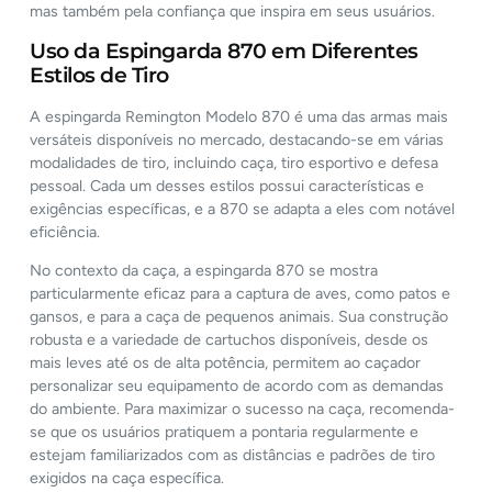
mas também pela confiança que inspira em seus usuários.
Uso da Espingarda 870 em Diferentes
Estilos de Tiro
A espingarda Remington Modelo 870 é uma das armas mais
versáteis disponíveis no mercado, destacando-se em várias
modalidades de tiro, incluindo caça, tiro esportivo e defesa
pessoal. Cada um desses estilos possui características e
exigências específicas, e a 870 se adapta a eles com notável
eficiência.
No contexto da caça, a espingarda 870 se mostra
particularmente eficaz para a captura de aves, como patos e
gansos, e para a caça de pequenos animais. Sua construção
robusta e a variedade de cartuchos disponíveis, desde os
mais leves até os de alta potência, permitem ao caçador
personalizar seu equipamento de acordo com as demandas
do ambiente. Para maximizar o sucesso na caça, recomenda-
se que os usuários pratiquem a pontaria regularmente e
estejam familiarizados com as distâncias e padrões de tiro
exigidos na caça específica.