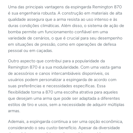
Uma das principais vantagens da espingarda Remington 870
é sua engenharia robusta. A construção em materiais de alta
qualidade assegura que a arma resista ao uso intenso e às
duras condições climáticas. Além disso, o sistema de ação de
bomba permite um funcionamento confiável em uma
variedade de cenários, o que é crucial para seu desempenho
em situações de pressão, como em operações de defesa
pessoal ou em caçadas.
Outro aspecto que contribui para a popularidade da
Remington 870 é a sua modularidade. Com uma vasta gama
de acessórios e canos intercambiáveis disponíveis, os
usuários podem personalizar a espingarda de acordo com
suas preferências e necessidades específicas. Essa
flexibilidade torna a 870 uma escolha atrativa para aqueles
que desejam uma arma que pode ser adaptada a diferentes
estilos de tiro e usos, sem a necessidade de adquirir múltiplas
armas.
Ademais, a espingarda continua a ser uma opção econômica,
considerando o seu custo-benefício. Apesar da diversidade