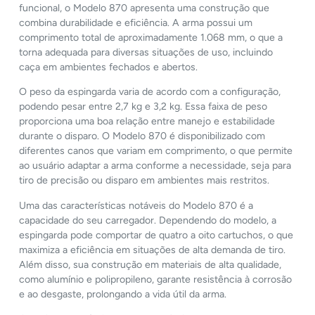
funcional, o Modelo 870 apresenta uma construção que
combina durabilidade e eficiência. A arma possui um
comprimento total de aproximadamente 1.068 mm, o que a
torna adequada para diversas situações de uso, incluindo
caça em ambientes fechados e abertos.
O peso da espingarda varia de acordo com a configuração,
podendo pesar entre 2,7 kg e 3,2 kg. Essa faixa de peso
proporciona uma boa relação entre manejo e estabilidade
durante o disparo. O Modelo 870 é disponibilizado com
diferentes canos que variam em comprimento, o que permite
ao usuário adaptar a arma conforme a necessidade, seja para
tiro de precisão ou disparo em ambientes mais restritos.
Uma das características notáveis do Modelo 870 é a
capacidade do seu carregador. Dependendo do modelo, a
espingarda pode comportar de quatro a oito cartuchos, o que
maximiza a eficiência em situações de alta demanda de tiro.
Além disso, sua construção em materiais de alta qualidade,
como alumínio e polipropileno, garante resistência à corrosão
e ao desgaste, prolongando a vida útil da arma.