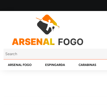
ARSENAL FOGO
ESPINGARDA
CARABINAS