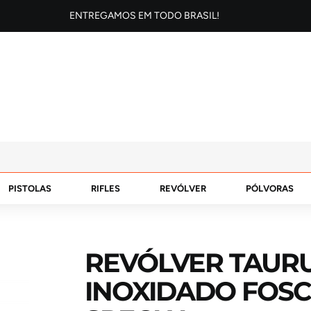
ENTREGAMOS EM TODO BRASIL!
PISTOLAS
RIFLES
REVÓLVER
PÓLVORAS
REVÓLVER TAURUS
INOXIDADO FOSCO