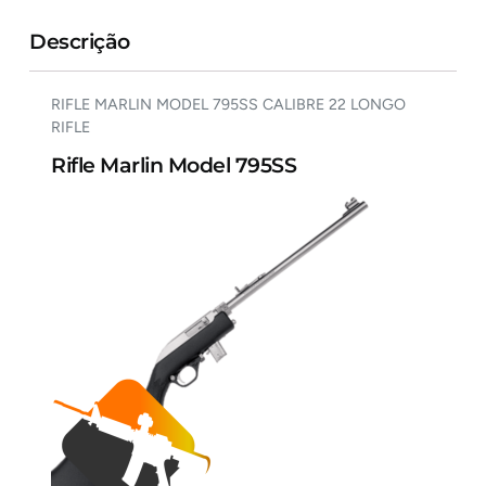
Descrição
RIFLE MARLIN MODEL 795SS CALIBRE 22 LONGO
RIFLE
Rifle Marlin Model 795SS