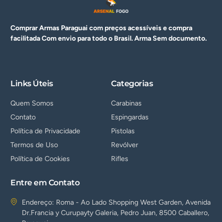
Comprar Armas Paraguai com preços acessíveis e compra
facilitada Com envio para todo o Brasil. Arma
Sem documento.
Links Úteis
Categorias
Quem Somos
Carabinas
Contato
Espingardas
Política de Privacidade
Pistolas
Termos de Uso
Revólver
Política de Cookies
Rifles
Entre em Contato
Endereço: Roma - Ao Lado Shopping West Garden, Avenida
Dr.Francia y Curupayty Galeria, Pedro Juan, 8500 Caballero,