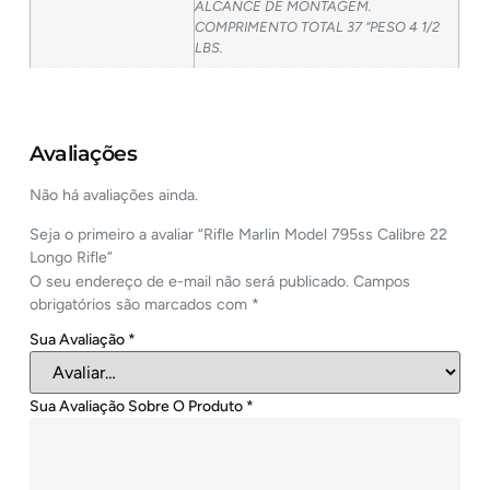
ALCANCE DE MONTAGEM.
COMPRIMENTO TOTAL 37 “PESO 4 1/2
LBS.
Avaliações
Não há avaliações ainda.
Seja o primeiro a avaliar “Rifle Marlin Model 795ss Calibre 22
Longo Rifle”
O seu endereço de e-mail não será publicado.
Campos
obrigatórios são marcados com
*
Sua Avaliação
*
Sua Avaliação Sobre O Produto
*