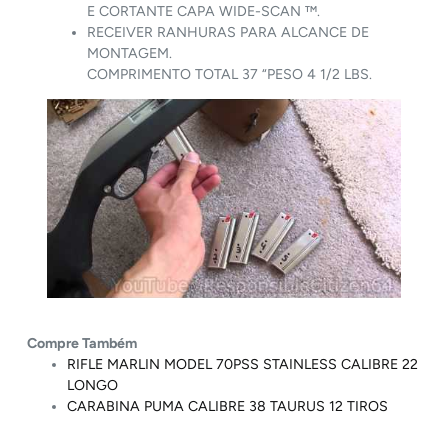
E CORTANTE CAPA WIDE-SCAN ™.
RECEIVER RANHURAS PARA ALCANCE DE
MONTAGEM.
COMPRIMENTO TOTAL 37 “PESO 4 1/2 LBS.
Compre Também
RIFLE MARLIN MODEL 70PSS STAINLESS CALIBRE 22
LONGO
CARABINA PUMA CALIBRE 38 TAURUS 12 TIROS