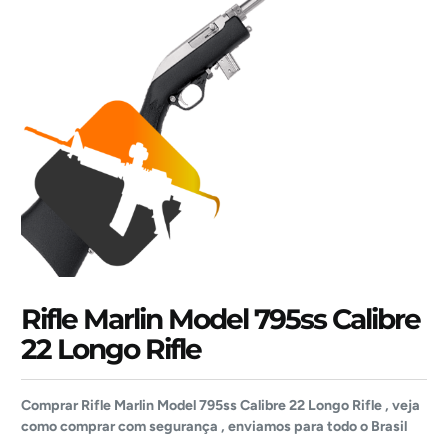
Rifle Marlin Model 795ss Calibre
22 Longo Rifle
Comprar Rifle Marlin Model 795ss Calibre 22 Longo Rifle , veja
como comprar com segurança , enviamos para todo o Brasil