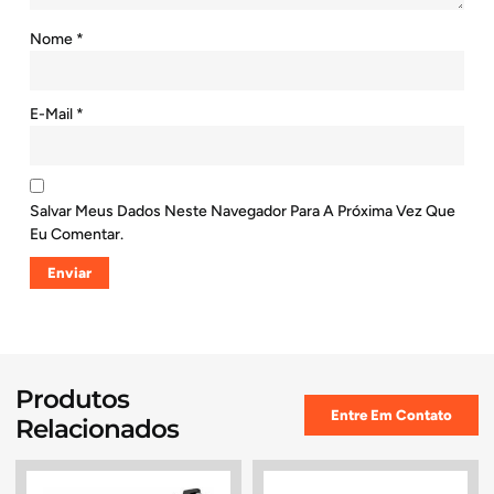
Nome
*
E-Mail
*
Salvar Meus Dados Neste Navegador Para A Próxima Vez Que
Eu Comentar.
Produtos
Entre Em Contato
Relacionados