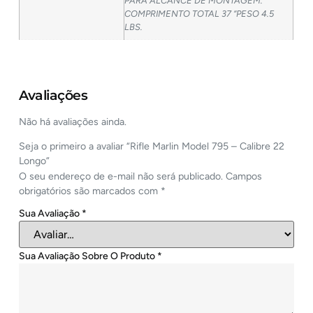
PARA ALCANCE DE MONTAGEM.
COMPRIMENTO TOTAL 37 “PESO 4.5
LBS.
Avaliações
Não há avaliações ainda.
Seja o primeiro a avaliar “Rifle Marlin Model 795 – Calibre 22
Longo”
O seu endereço de e-mail não será publicado.
Campos
obrigatórios são marcados com
*
Sua Avaliação
*
Sua Avaliação Sobre O Produto
*