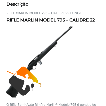
Descrição
RIFLE MARLIN MODEL 795 – CALIBRE 22 LONGO
RIFLE MARLIN MODEL 795 – CALIBRE 22
O Rifle Semi-Auto Rimfire Marlin® Modelo 795 é construído