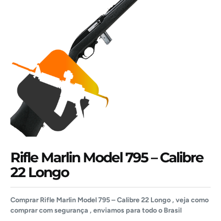
Rifle Marlin Model 795 – Calibre
22 Longo
Comprar Rifle Marlin Model 795 – Calibre 22 Longo , veja como
comprar com segurança , enviamos para todo o Brasil