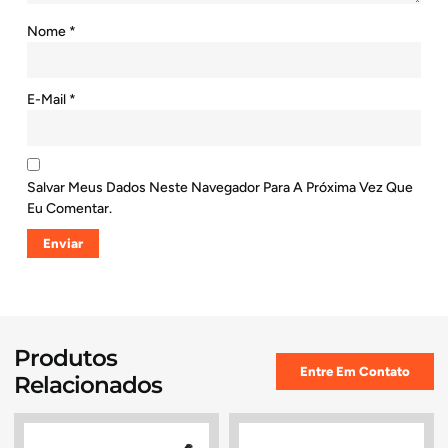
Nome
*
E-Mail
*
Salvar Meus Dados Neste Navegador Para A Próxima Vez Que
Eu Comentar.
Produtos
Entre Em Contato
Relacionados