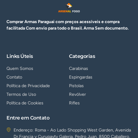
Comprar Armas Paraguai com preços acessíveis e compra
facilitada Com envio para todo o Brasil. Arma
Sem documento.
Links Úteis
Categorias
Quem Somos
Carabinas
Contato
Espingardas
Política de Privacidade
Pistolas
Termos de Uso
Revólver
Política de Cookies
Rifles
Entre em Contato
Endereço: Roma - Ao Lado Shopping West Garden, Avenida
Dr.Francia y Curupayty Galeria, Pedro Juan, 8500 Caballero,