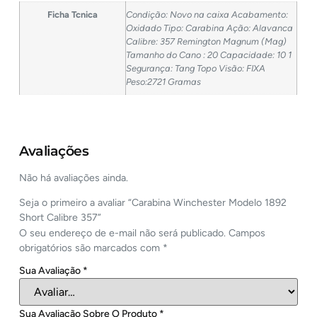
Ficha Tcnica
Condição: Novo na caixa Acabamento:
Oxidado Tipo: Carabina Ação: Alavanca
Calibre: 357 Remington Magnum (Mag)
Tamanho do Cano : 20 Capacidade: 10 1
Segurança: Tang Topo Visão: FIXA
Peso:2721 Gramas
Avaliações
Não há avaliações ainda.
Seja o primeiro a avaliar “Carabina Winchester Modelo 1892
Short Calibre 357”
O seu endereço de e-mail não será publicado.
Campos
obrigatórios são marcados com
*
Sua Avaliação
*
Sua Avaliação Sobre O Produto
*