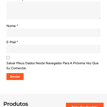
Nome
*
E-Mail
*
Salvar Meus Dados Neste Navegador Para A Próxima Vez Que
Eu Comentar.
Produtos