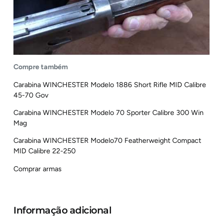
Compre também
Carabina WINCHESTER Modelo 1886 Short Rifle MID Calibre
45-70 Gov
Carabina WINCHESTER Modelo 70 Sporter Calibre 300 Win
Mag
Carabina WINCHESTER Modelo70 Featherweight Compact
MID Calibre 22-250
Comprar armas
Informação adicional