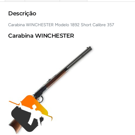
Descrição
Carabina WINCHESTER Modelo 1892 Short Calibre 357
Carabina WINCHESTER