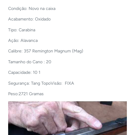
Condição: Novo na caixa
Acabamento: Oxidado
Tipo: Carabina
Ação: Alavanca
Calibre: 357 Remington Magnum (Mag)
Tamanho do Cano : 20
Capacidade: 10 1
Segurança: Tang TopoVisão: FIXA
Peso:2721 Gramas