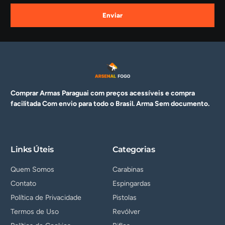
Enviar
Comprar Armas Paraguai com preços acessíveis e compra
facilitada Com envio para todo o Brasil. Arma
Sem documento.
Links Úteis
Categorias
Quem Somos
Carabinas
Contato
Espingardas
Política de Privacidade
Pistolas
Termos de Uso
Revólver