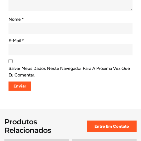
Nome
*
E-Mail
*
Salvar Meus Dados Neste Navegador Para A Próxima Vez Que
Eu Comentar.
Produtos
Entre Em Contato
Relacionados