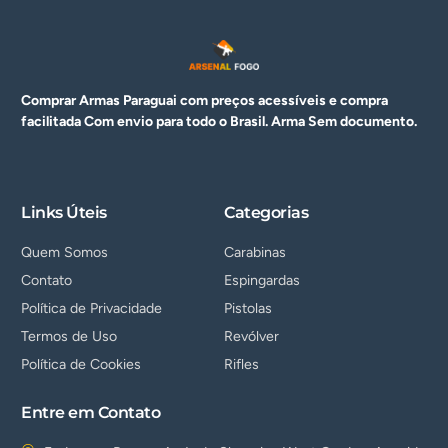
Comprar Armas Paraguai com preços acessíveis e compra
facilitada Com envio para todo o Brasil. Arma
Sem documento.
Links Úteis
Categorias
Quem Somos
Carabinas
Contato
Espingardas
Política de Privacidade
Pistolas
Termos de Uso
Revólver
Política de Cookies
Rifles
Entre em Contato