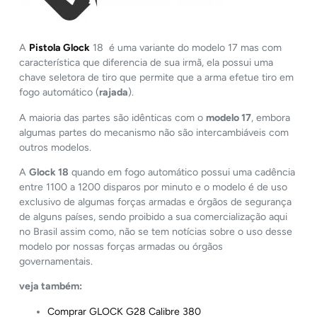
A
Pistola Glock
18 é uma variante do modelo 17 mas com
característica que diferencia de sua irmã, ela possui uma
chave seletora de tiro que permite que a arma efetue tiro em
fogo automático (
rajada
).
A maioria das partes são idênticas com o
modelo 17
, embora
algumas partes do mecanismo não são intercambiáveis com
outros modelos.
A
Glock 18
quando em fogo automático possui uma cadência
entre 1100 a 1200 disparos por minuto e o modelo é de uso
exclusivo de algumas forças armadas e órgãos de segurança
de alguns países, sendo proibido a sua comercialização aqui
no Brasil assim como, não se tem notícias sobre o uso desse
modelo por nossas forças armadas ou órgãos
governamentais.
veja também:
Comprar GLOCK G28 Calibre 380