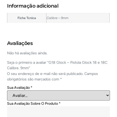
Informação adicional
Ficha Tcnica
Calibre – 9mm
Avaliações
Não há avaliações ainda.
Seja o primeiro a avaliar “G18 Glock – Pistola Glock 18 e 18C
Calibre. 9mm”
O seu endereço de e-mail não será publicado.
Campos
obrigatórios são marcados com
*
Sua Avaliação
*
Sua Avaliação Sobre O Produto
*