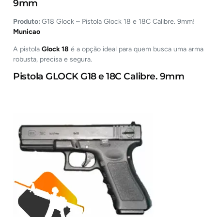
9mm
Produto:
G18 Glock – Pistola Glock 18 e 18C Calibre. 9mm!
Municao
A pistola
Glock 18
é a opção ideal para quem busca uma arma
robusta, precisa e segura.
Pistola GLOCK G18 e 18C Calibre. 9mm