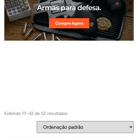
Armas para defesa.
Compre Agora
Exibindo 17–32 de 52 resultados