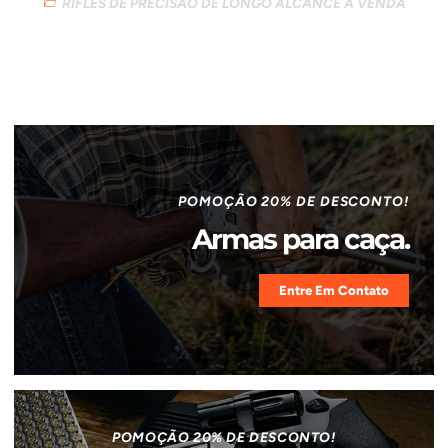
RIFLES DE PRECISÃO DE LONGO ALCANCE A VENDA
POMOÇÃO 20% DE DESCONTO!
Armas para caça.
Entre Em Contato
POMOÇÃO 20% DE DESCONTO!