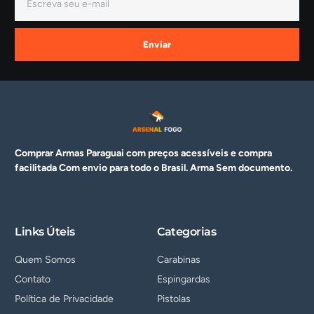
Enviar
Comprar Armas Paraguai com preços acessíveis e compra
facilitada Com envio para todo o Brasil. Arma
Sem documento.
Links Úteis
Categorias
Quem Somos
Carabinas
Contato
Espingardas
Política de Privacidade
Pistolas