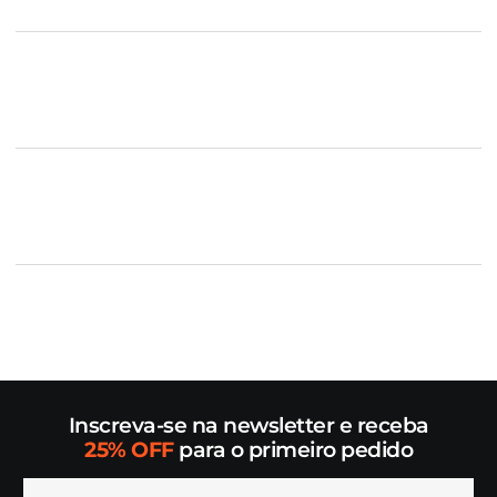
Inscreva-se na newsletter e receba
25% OFF
para o primeiro pedido