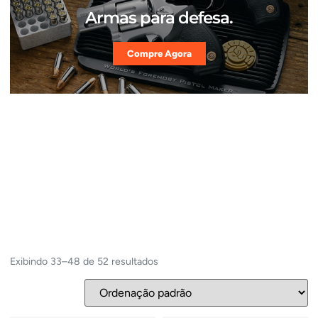
Armas para defesa.
Compre Agora
Exibindo 33–48 de 52 resultados