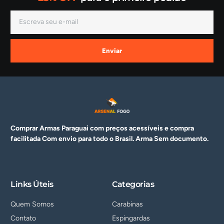
Enviar
Comprar Armas Paraguai com preços acessíveis e compra
facilitada Com envio para todo o Brasil. Arma
Sem documento.
Links Úteis
Categorias
Quem Somos
Carabinas
Contato
Espingardas