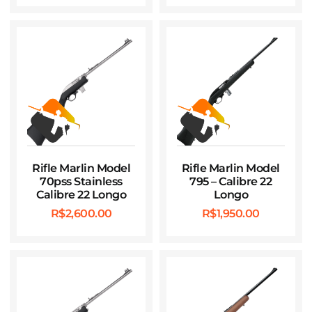
Rifle Marlin Model
Rifle Marlin Model
70pss Stainless
795 – Calibre 22
Calibre 22 Longo
Longo
R$
2,600.00
R$
1,950.00