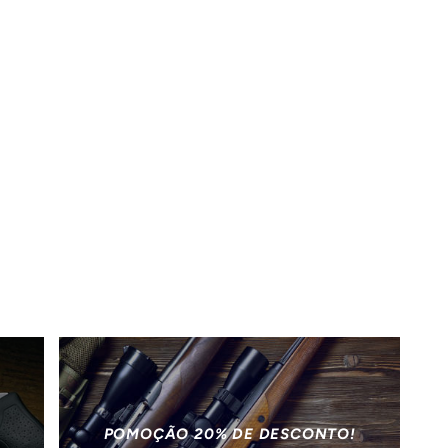
POMOÇÃO 20% DE DESCONTO!