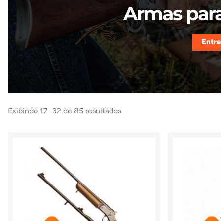
Armas para
Entre
Exibindo 17–32 de 85 resultados