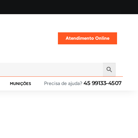
Atendimento Online
45 99133-4507
Precisa de ajuda?
MUNIÇÕES