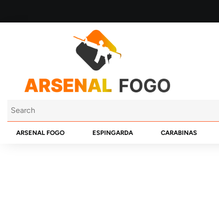
ARSENAL FOGO
ESPINGARDA
CARABINAS