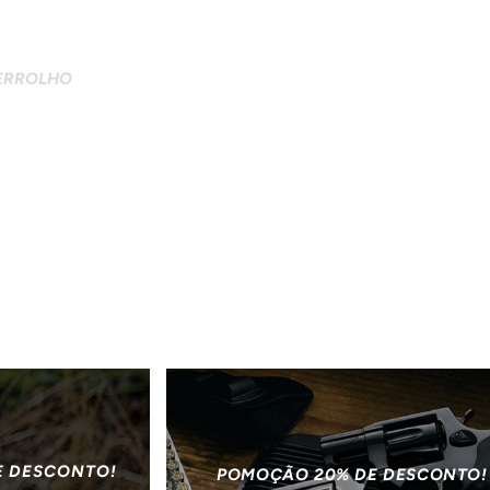
FERROLHO
E DESCONTO!
POMOÇÃO 20% DE DESCONTO!