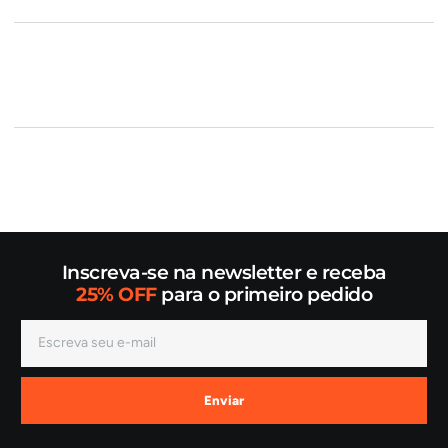
Inscreva-se na newsletter e receba
25% OFF
para o primeiro pedido
Enviar