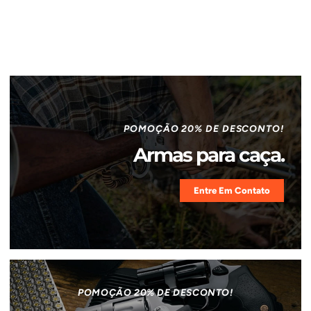
POMOÇÃO 20% DE DESCONTO!
Armas para caça.
Entre Em Contato
POMOÇÃO 20% DE DESCONTO!