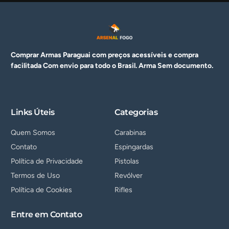
Comprar Armas Paraguai com preços acessíveis e compra
facilitada Com envio para todo o Brasil. Arma
Sem documento.
Links Úteis
Categorias
Quem Somos
Carabinas
Contato
Espingardas
Política de Privacidade
Pistolas
Termos de Uso
Revólver
Política de Cookies
Rifles
Entre em Contato