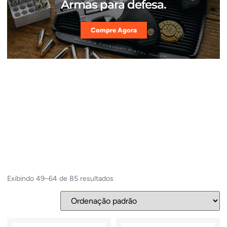
Armas para defesa.
Compre Agora
Exibindo 49–64 de 85 resultados