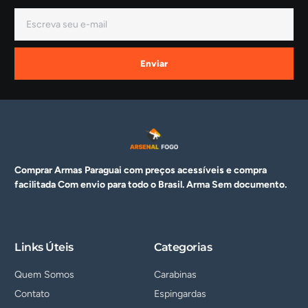
Enviar
Comprar Armas Paraguai com preços acessíveis e compra
facilitada Com envio para todo o Brasil. Arma
Sem documento.
Links Úteis
Categorias
Quem Somos
Carabinas
Contato
Espingardas