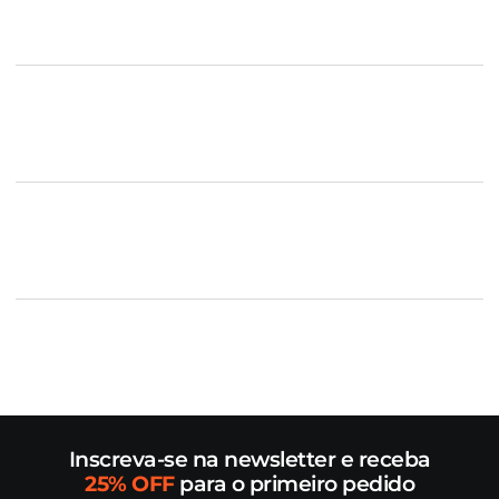
Inscreva-se na newsletter e receba
25% OFF
para o primeiro pedido