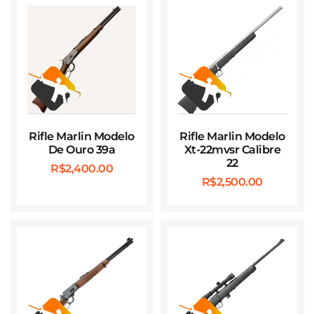
Rifle Marlin Modelo
Rifle Marlin Modelo
De Ouro 39a
Xt-22mvsr Calibre
22
R$
2,400.00
R$
2,500.00