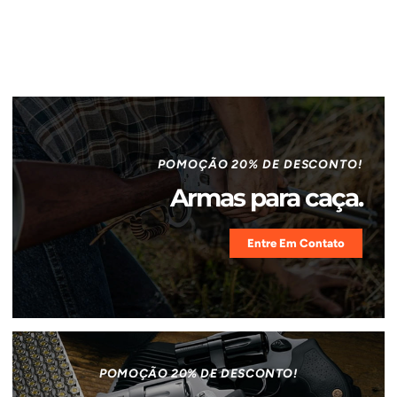
POMOÇÃO 20% DE DESCONTO!
Armas para caça.
Entre Em Contato
POMOÇÃO 20% DE DESCONTO!