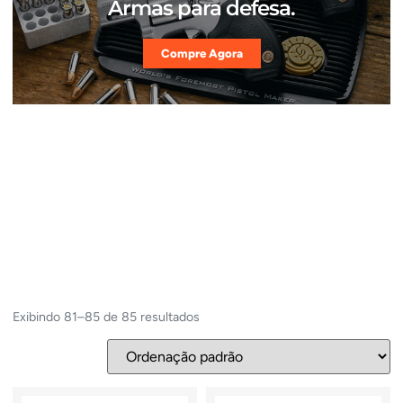
Armas para defesa.
Compre Agora
Exibindo 81–85 de 85 resultados