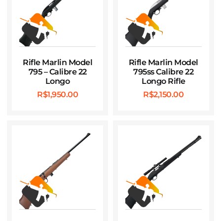
Rifle Marlin Model
Rifle Marlin Model
795 – Calibre 22
795ss Calibre 22
Longo
Longo Rifle
R$
1,950.00
R$
2,150.00