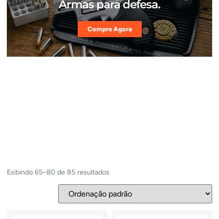
Armas para defesa.
Compre Agora
Exibindo 65–80 de 85 resultados