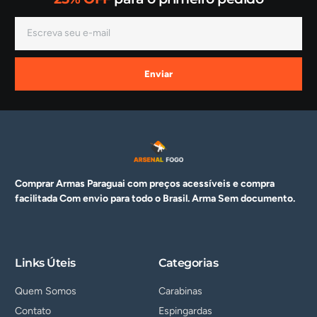
Enviar
Comprar Armas Paraguai com preços acessíveis e compra
facilitada Com envio para todo o Brasil. Arma
Sem documento.
Links Úteis
Categorias
Quem Somos
Carabinas
Contato
Espingardas