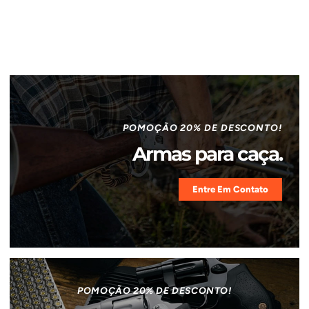
POMOÇÃO 20% DE DESCONTO!
Armas para caça.
Entre Em Contato
POMOÇÃO 20% DE DESCONTO!