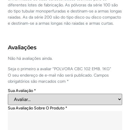
diferentes lotes de fabricação. As pólvoras da série 100 são
do tipo tubular monoperfuradas e destinam-se a armas longas
raiadas. As da série 200 são do tipo disco ou disco compacto
e destinam-se a armas longas não raiadas e armas curtas.
Avaliações
Não há avaliações ainda.
Seja o primeiro a avaliar “POLVORA CBC 102 EMB. 1KG”
O seu endereço de e-mail não será publicado.
Campos
obrigatórios são marcados com
*
Sua Avaliação
*
Sua Avaliação Sobre O Produto
*