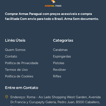
Comprar Armas Paraguai com preços acessíveis e compra
facilitada Com envio para todo o Brasil. Arma
Sem documento.
Links Úteis
Categorias
Quem Somos
Carabinas
Contato
Espingardas
Política de Privacidade
Pistolas
Termos de Uso
Revólver
Política de Cookies
Rifles
Entre em Contato
Endereço: Roma - Ao Lado Shopping West Garden, Avenida
Dr.Francia y Curupayty Galeria, Pedro Juan, 8500 Caballero,