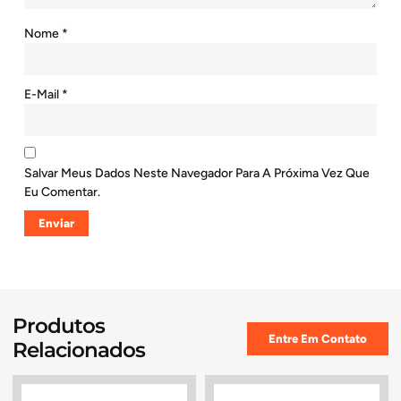
Nome
*
E-Mail
*
Salvar Meus Dados Neste Navegador Para A Próxima Vez Que
Eu Comentar.
Produtos
Entre Em Contato
Relacionados