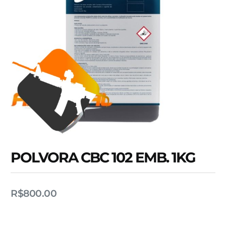
POLVORA CBC 102 EMB. 1KG
R$
800.00