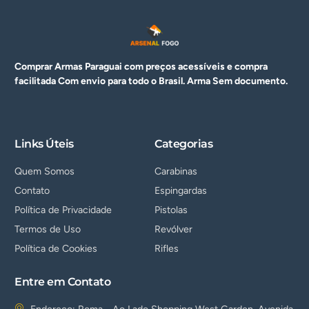
Comprar Armas Paraguai com preços acessíveis e compra
facilitada Com envio para todo o Brasil. Arma
Sem documento.
Links Úteis
Categorias
Quem Somos
Carabinas
Contato
Espingardas
Política de Privacidade
Pistolas
Termos de Uso
Revólver
Política de Cookies
Rifles
Entre em Contato