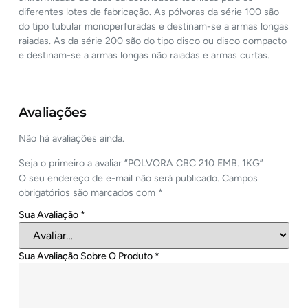
diferentes lotes de fabricação. As pólvoras da série 100 são
do tipo tubular monoperfuradas e destinam-se a armas longas
raiadas. As da série 200 são do tipo disco ou disco compacto
e destinam-se a armas longas não raiadas e armas curtas.
Avaliações
Não há avaliações ainda.
Seja o primeiro a avaliar “POLVORA CBC 210 EMB. 1KG”
O seu endereço de e-mail não será publicado.
Campos
obrigatórios são marcados com
*
Sua Avaliação
*
Sua Avaliação Sobre O Produto
*