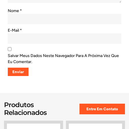
Nome
*
E-Mail
*
Salvar Meus Dados Neste Navegador Para A Próxima Vez Que
Eu Comentar.
Produtos
Entre Em Contato
Relacionados