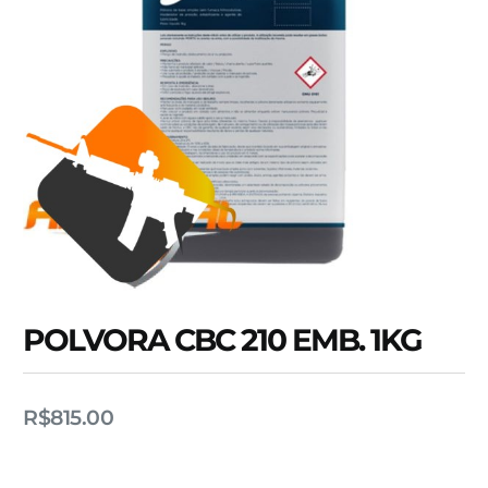
POLVORA CBC 210 EMB. 1KG
R$
815.00