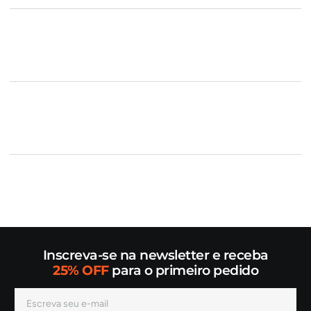
Inscreva-se na newsletter e receba
25% OFF
para o primeiro pedido