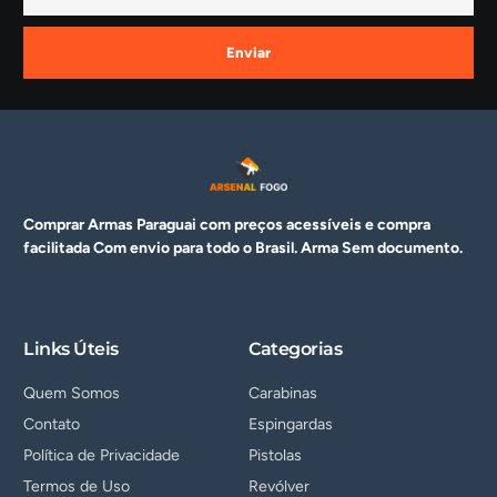
Enviar
Comprar Armas Paraguai com preços acessíveis e compra
facilitada Com envio para todo o Brasil. Arma
Sem documento.
Links Úteis
Categorias
Quem Somos
Carabinas
Contato
Espingardas
Política de Privacidade
Pistolas
Termos de Uso
Revólver