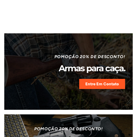
POMOÇÃO 20% DE DESCONTO!
Armas para caça.
Entre Em Contato
POMOÇÃO 20% DE DESCONTO!