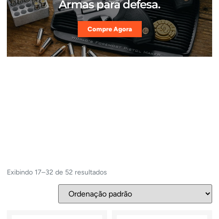
Armas para defesa.
Compre Agora
Exibindo 17–32 de 52 resultados