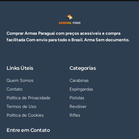
Comprar Armas Paraguai com preços acessíveis e compra
facilitada Com envio para todo o Brasil. Arma
Sem documento.
Links Úteis
Categorias
Quem Somos
Carabinas
Contato
Espingardas
Política de Privacidade
Pistolas
Termos de Uso
Revólver
Política de Cookies
Rifles
Entre em Contato