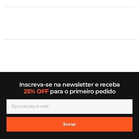
Inscreva-se na newsletter e receba
25% OFF
para o primeiro pedido
Enviar