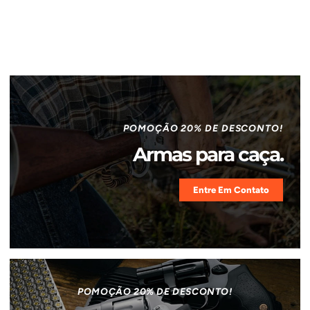
POMOÇÃO 20% DE DESCONTO!
Armas para caça.
Entre Em Contato
POMOÇÃO 20% DE DESCONTO!