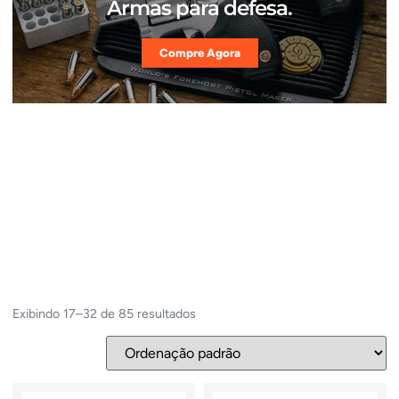
Armas para defesa.
Compre Agora
Exibindo 17–32 de 85 resultados