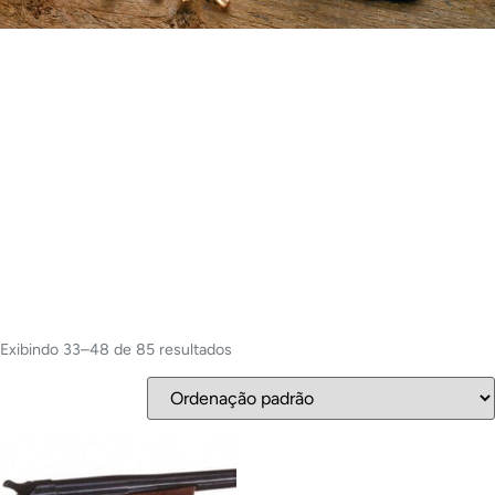
Exibindo 33–48 de 85 resultados