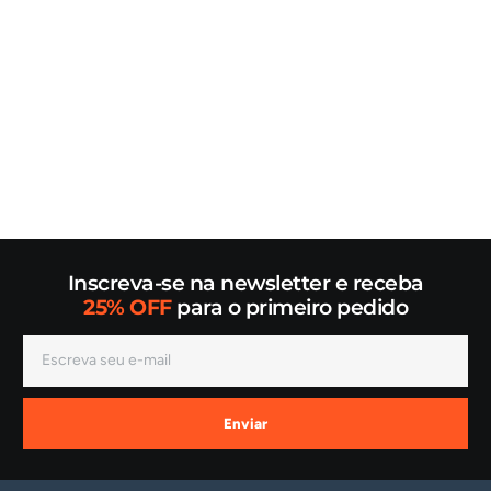
Inscreva-se na newsletter e receba
25% OFF
para o primeiro pedido
Enviar