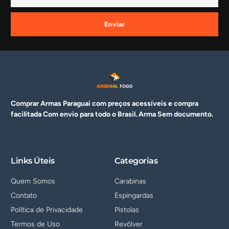
Enviar
Comprar Armas Paraguai com preços acessíveis e compra
facilitada Com envio para todo o Brasil. Arma
Sem documento.
Links Úteis
Categorias
Quem Somos
Carabinas
Contato
Espingardas
Política de Privacidade
Pistolas
Termos de Uso
Revólver