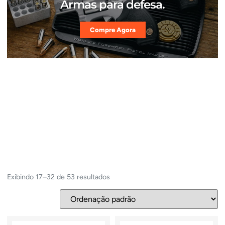
Armas para defesa.
Compre Agora
Exibindo 17–32 de 53 resultados