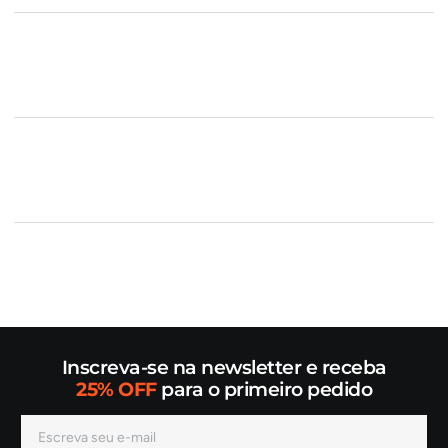
Inscreva-se na newsletter e receba
25% OFF
para o primeiro pedido