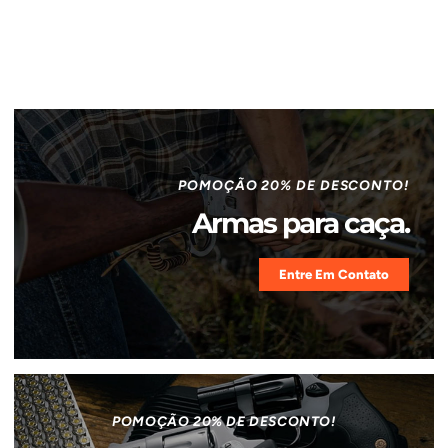
POMOÇÃO 20% DE DESCONTO!
Armas para caça.
Entre Em Contato
POMOÇÃO 20% DE DESCONTO!