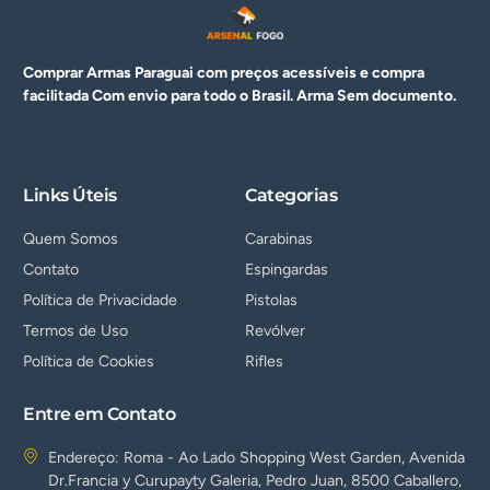
Comprar Armas Paraguai com preços acessíveis e compra
facilitada Com envio para todo o Brasil. Arma
Sem documento.
Links Úteis
Categorias
Quem Somos
Carabinas
Contato
Espingardas
Política de Privacidade
Pistolas
Termos de Uso
Revólver
Política de Cookies
Rifles
Entre em Contato
Endereço: Roma - Ao Lado Shopping West Garden, Avenida
Dr.Francia y Curupayty Galeria, Pedro Juan, 8500 Caballero,