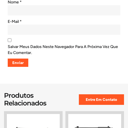
Nome
*
E-Mail
*
Salvar Meus Dados Neste Navegador Para A Próxima Vez Que
Eu Comentar.
Produtos
Entre Em Contato
Relacionados