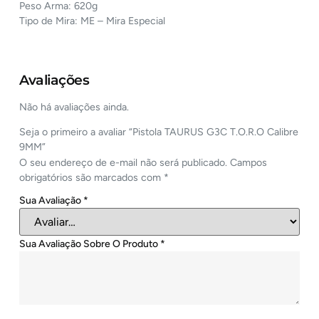
Peso Arma: 620g
Tipo de Mira: ME – Mira Especial
Avaliações
Não há avaliações ainda.
Seja o primeiro a avaliar “Pistola TAURUS G3C T.O.R.O Calibre
9MM”
O seu endereço de e-mail não será publicado.
Campos
obrigatórios são marcados com
*
Sua Avaliação
*
Sua Avaliação Sobre O Produto
*