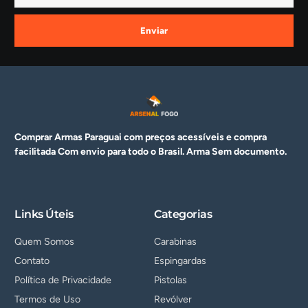
Enviar
Comprar Armas Paraguai com preços acessíveis e compra
facilitada Com envio para todo o Brasil. Arma
Sem documento.
Links Úteis
Categorias
Quem Somos
Carabinas
Contato
Espingardas
Política de Privacidade
Pistolas
Termos de Uso
Revólver