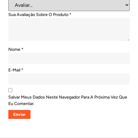
Sua Avaliação Sobre O Produto
*
Nome
*
E-Mail
*
Salvar Meus Dados Neste Navegador Para A Próxima Vez Que
Eu Comentar.