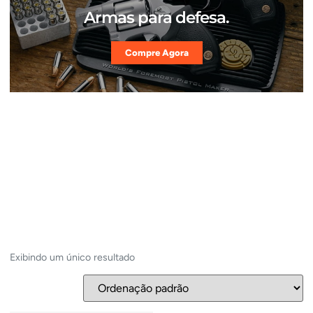
Armas para defesa.
Compre Agora
Exibindo um único resultado