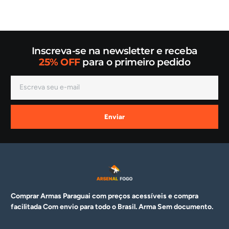
Inscreva-se na newsletter e receba
25% OFF
para o primeiro pedido
Enviar
Comprar Armas Paraguai com preços acessíveis e compra
facilitada Com envio para todo o Brasil. Arma
Sem documento.