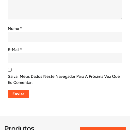
Nome
*
E-Mail
*
Salvar Meus Dados Neste Navegador Para A Próxima Vez Que
Eu Comentar.
Produtos