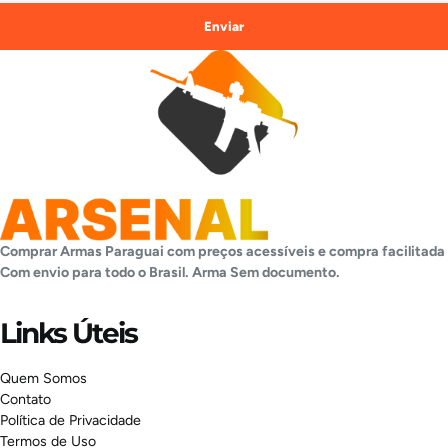
Enviar
Comprar Armas Paraguai com preços acessíveis e compra facilitada
Com envio para todo o Brasil. Arma
Sem documento.
Links Úteis
Quem Somos
Contato
Política de Privacidade
Termos de Uso