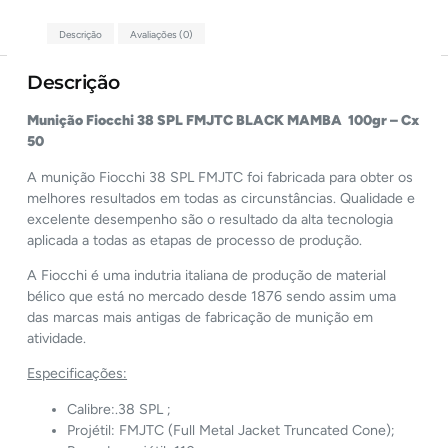
Descrição
Avaliações (0)
Descrição
Munição Fiocchi 38 SPL FMJTC BLACK MAMBA 100gr – Cx
50
A munição Fiocchi 38 SPL FMJTC foi fabricada para obter os
melhores resultados em todas as circunstâncias. Qualidade e
excelente desempenho são o resultado da alta tecnologia
aplicada a todas as etapas de processo de produção.
A Fiocchi é uma indutria italiana de produção de material
bélico que está no mercado desde 1876 sendo assim uma
das marcas mais antigas de fabricação de munição em
atividade.
Especificações:
Calibre:.38 SPL ;
Projétil: FMJTC (Full Metal Jacket Truncated Cone);