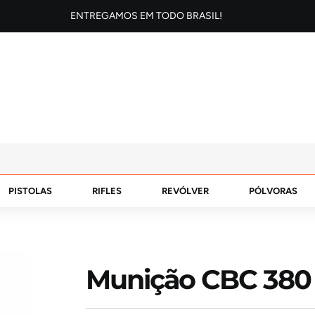
ENTREGAMOS EM TODO BRASIL!
PISTOLAS
RIFLES
REVÓLVER
PÓLVORAS
Munição CBC 38