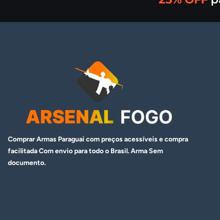
Comprar Armas Paraguai com preços acessíveis e compra
facilitada Com envio para todo o Brasil. Arma
Sem
documento.