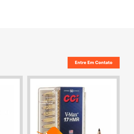
Entre Em Contato