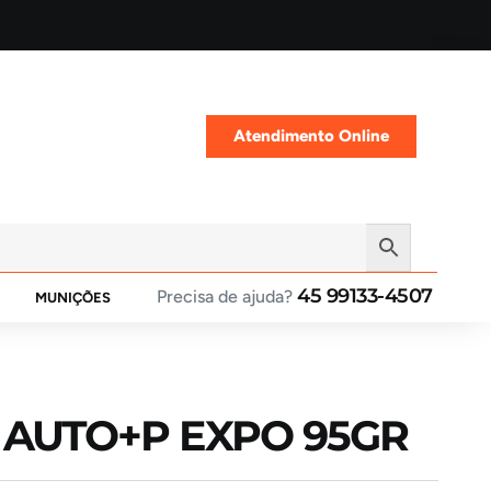
Atendimento Online
45 99133-4507
Precisa de ajuda?
MUNIÇÕES
0 AUTO+P EXPO 95GR