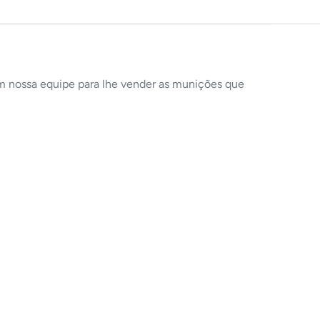
om nossa equipe para lhe vender as munições que