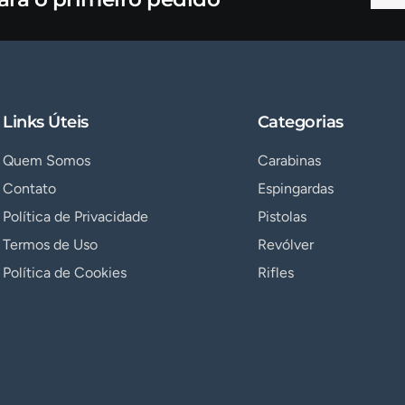
Links Úteis
Categorias
Quem Somos
Carabinas
Contato
Espingardas
Política de Privacidade
Pistolas
Termos de Uso
Revólver
Política de Cookies
Rifles