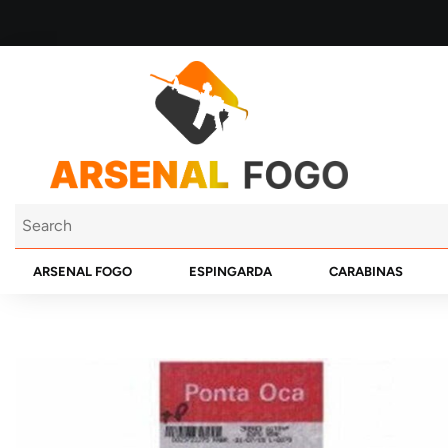
ARSENAL FOGO
ESPINGARDA
CARABINAS