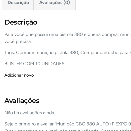
Descrição
Avaliações (0)
Descrição
Para você que possui uma pistola 380 e queira comprar muni
você precisa.
Tags: Comprar munição pistola 380, Comprar cartucho par
BLISTER COM 10 UNIDADES
Adicionar novo
Avaliações
Não há avaliações ainda.
Seja o primeiro a avaliar “Munição CBC 380 AUTO+P EXPO 