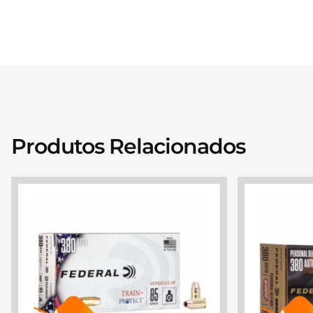
Produtos Relacionados