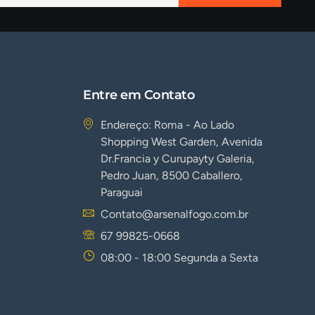
Entre em Contato
Endereço: Roma - Ao Lado
Shopping West Garden, Avenida
Dr.Francia y Curupayty Galeria,
Pedro Juan, 8500 Caballero,
Paraguai
Contato@arsenalfogo.com.br
67 99825-0668
08:00 - 18:00 Segunda a Sexta