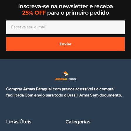
Inscreva-se na newsletter e receba
25% OFF
para o primeiro pedido
Enviar
Comprar Armas Paraguai com preços acessíveis e compra
facilitada Com envio para todo o Brasil. Arma
Sem documento.
Links Úteis
Categorias