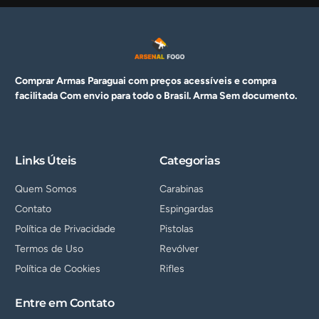
Comprar Armas Paraguai com preços acessíveis e compra
facilitada Com envio para todo o Brasil. Arma
Sem documento.
Links Úteis
Categorias
Quem Somos
Carabinas
Contato
Espingardas
Política de Privacidade
Pistolas
Termos de Uso
Revólver
Política de Cookies
Rifles
Entre em Contato