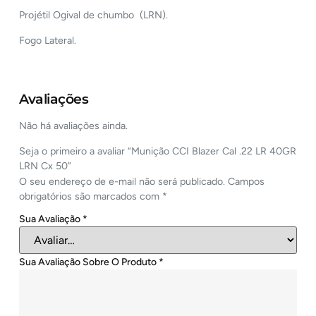
Projétil Ogival de chumbo (LRN).
Fogo Lateral.
Avaliações
Não há avaliações ainda.
Seja o primeiro a avaliar “Munição CCI Blazer Cal .22 LR 40GR
LRN Cx 50”
O seu endereço de e-mail não será publicado.
Campos
obrigatórios são marcados com
*
Sua Avaliação
*
Sua Avaliação Sobre O Produto
*