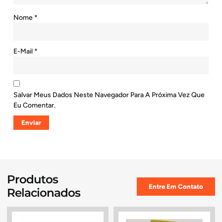
Nome
*
E-Mail
*
Salvar Meus Dados Neste Navegador Para A Próxima Vez Que
Eu Comentar.
Produtos
Entre Em Contato
Relacionados