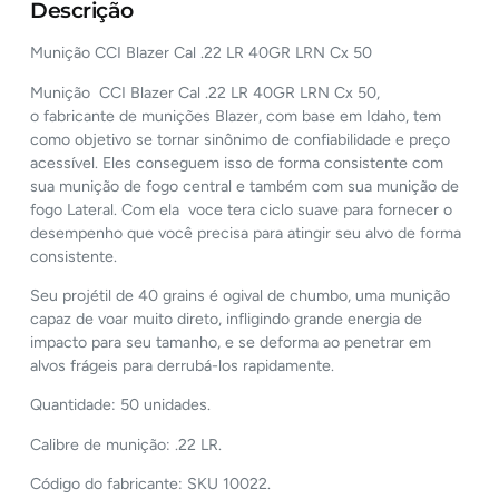
Descrição
Munição CCI Blazer Cal .22 LR 40GR LRN Cx 50
Munição CCI Blazer Cal .22 LR 40GR LRN Cx 50,
o fabricante de munições Blazer, com base em Idaho, tem
como objetivo se tornar sinônimo de confiabilidade e preço
acessível. Eles conseguem isso de forma consistente com
sua munição de fogo central e também com sua munição de
fogo Lateral. Com ela voce tera ciclo suave para fornecer o
desempenho que você precisa para atingir seu alvo de forma
consistente.
Seu projétil de 40 grains é ogival de chumbo, uma munição
capaz de voar muito direto, infligindo grande energia de
impacto para seu tamanho, e se deforma ao penetrar em
alvos frágeis para derrubá-los rapidamente.
Quantidade: 50 unidades.
Calibre de munição: .22 LR.
Código do fabricante: SKU 10022.