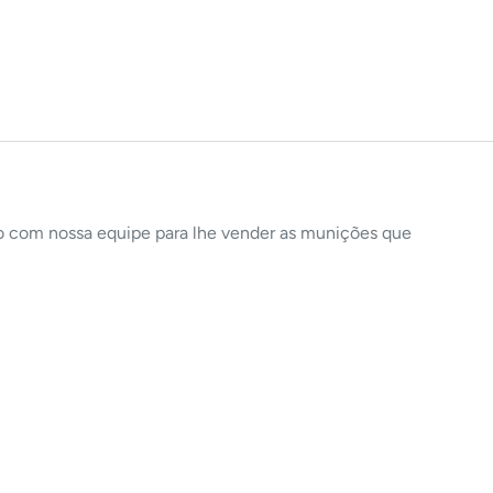
to com nossa equipe para lhe vender as munições que