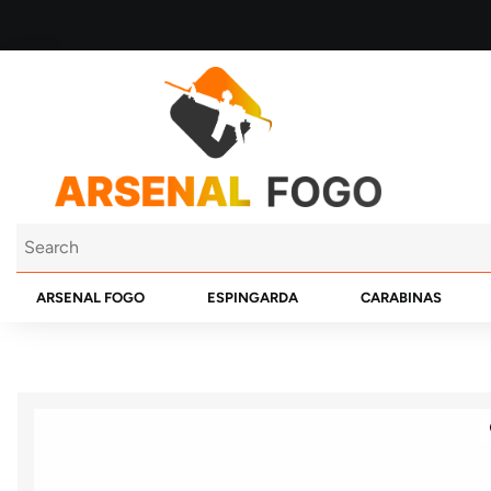
ARSENAL FOGO
ESPINGARDA
CARABINAS