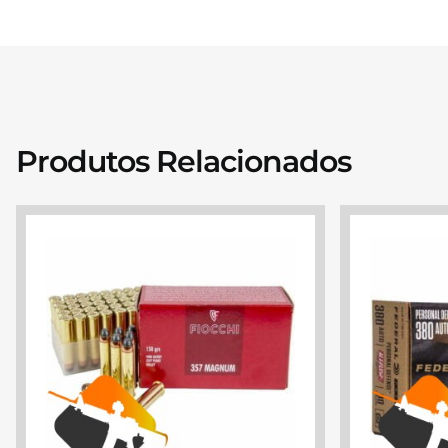
Produtos Relacionados