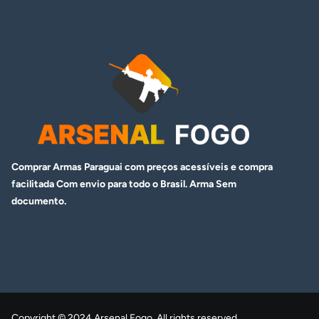
Comprar Armas Paraguai com preços acessíveis e compra
facilitada Com envio para todo o Brasil. Arma
Sem
documento.
Copyright © 2024 Arsenal Fogo, All rights reserved.