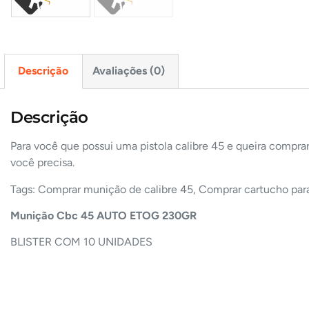
Descrição
Avaliações (0)
Descrição
Para você que possui uma pistola calibre 45 e queira compr
você precisa.
Tags: Comprar munição de calibre 45, Comprar cartucho pa
Munição Cbc
45 AUTO ETOG 230GR
BLISTER COM 10 UNIDADES