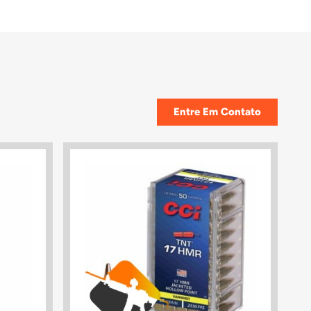
Entre Em Contato