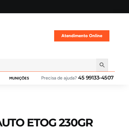
Atendimento Online
45 99133-4507
Precisa de ajuda?
MUNIÇÕES
AUTO ETOG 230GR