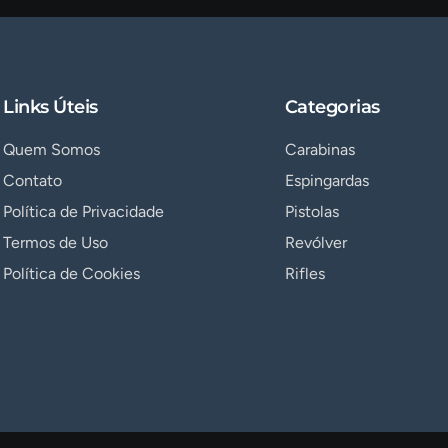
Links Úteis
Categorias
Quem Somos
Carabinas
Contato
Espingardas
Política de Privacidade
Pistolas
Termos de Uso
Revólver
Política de Cookies
Rifles