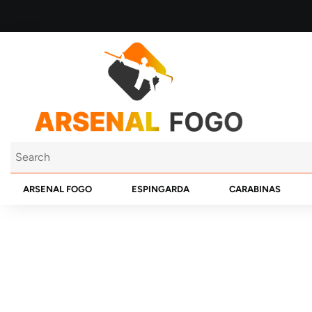
ARSENAL FOGO
ESPINGARDA
CARABINAS