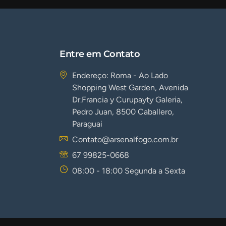
Entre em Contato
Endereço: Roma - Ao Lado
Shopping West Garden, Avenida
Dr.Francia y Curupayty Galeria,
Pedro Juan, 8500 Caballero,
Paraguai
Contato@arsenalfogo.com.br
67 99825-0668
08:00 - 18:00 Segunda a Sexta