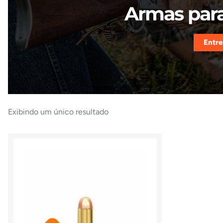
Armas para
Entre
Exibindo um único resultado