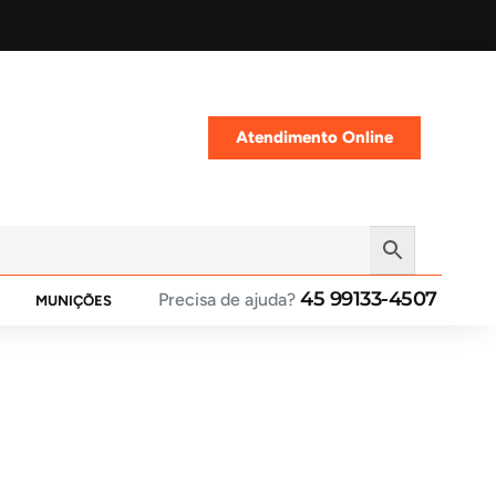
Atendimento Online
45 99133-4507
Precisa de ajuda?
MUNIÇÕES