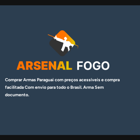
Comprar Armas Paraguai com preços acessíveis e compra
facilitada Com envio para todo o Brasil. Arma
Sem
documento.