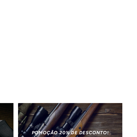
POMOÇÃO 20% DE DESCONTO!