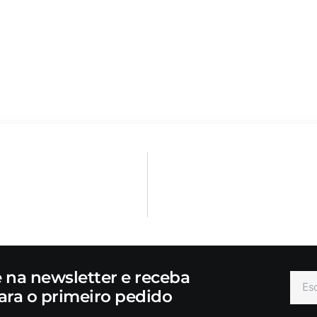
e na newsletter e receba
ara o primeiro pedido