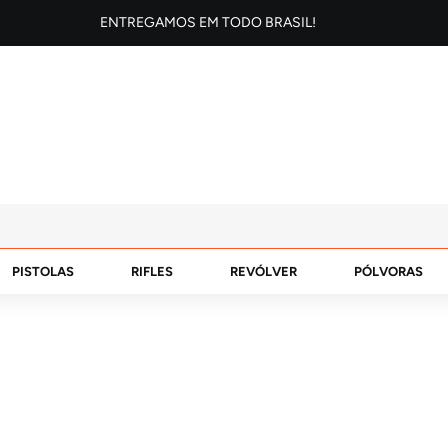
ENTREGAMOS EM TODO BRASIL!
PISTOLAS
RIFLES
REVÓLVER
PÓLVORAS