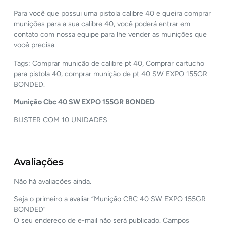
Para você que possui uma pistola calibre 40 e queira comprar
munições para a sua calibre 40, você poderá entrar em
contato com nossa equipe para lhe vender as munições que
você precisa.
Tags: Comprar munição de calibre pt 40, Comprar cartucho
para pistola 40, comprar munição de pt 40 SW EXPO 155GR
BONDED.
Munição Cbc
40 SW EXPO 155GR BONDED
BLISTER COM 10 UNIDADES
Avaliações
Não há avaliações ainda.
Seja o primeiro a avaliar “Munição CBC 40 SW EXPO 155GR
BONDED”
O seu endereço de e-mail não será publicado.
Campos