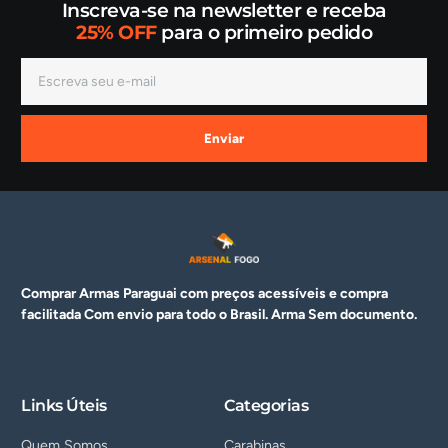
Inscreva-se na newsletter e receba
25% OFF
para o primeiro pedido
Enviar
Comprar Armas Paraguai com preços acessíveis e compra
facilitada Com envio para todo o Brasil. Arma
Sem documento.
Links Úteis
Categorias
Quem Somos
Carabinas