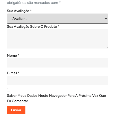
obrigatórios são marcados com
*
Sua Avaliação
*
Sua Avaliação Sobre O Produto
*
Nome
*
E-Mail
*
Salvar Meus Dados Neste Navegador Para A Próxima Vez Que
Eu Comentar.