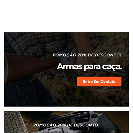
POMOÇÃO 20% DE DESCONTO!
Armas para caça.
Entre Em Contato
POMOÇÃO 20% DE DESCONTO!