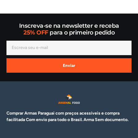
Inscreva-se na newsletter e receba
25% OFF
para o primeiro pedido
Enviar
Comprar Armas Paraguai com preços acessíveis e compra
facilitada Com envio para todo o Brasil. Arma
Sem documento.