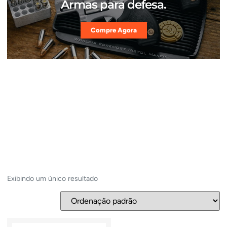
Armas para defesa.
Compre Agora
Exibindo um único resultado