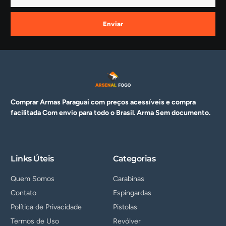
Enviar
Comprar Armas Paraguai com preços acessíveis e compra
facilitada Com envio para todo o Brasil. Arma
Sem documento.
Links Úteis
Categorias
Quem Somos
Carabinas
Contato
Espingardas
Política de Privacidade
Pistolas
Termos de Uso
Revólver