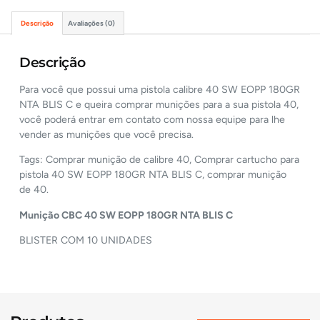
Descrição
Avaliações (0)
Descrição
Para você que possui uma pistola calibre 40 SW EOPP 180GR
NTA BLIS C e queira comprar munições para a sua pistola 40,
você poderá entrar em contato com nossa equipe para lhe
vender as munições que você precisa.
Tags: Comprar munição de calibre 40, Comprar cartucho para
pistola 40 SW EOPP 180GR NTA BLIS C, comprar munição
de 40.
Munição CBC 40 SW EOPP 180GR NTA BLIS C
BLISTER COM 10 UNIDADES