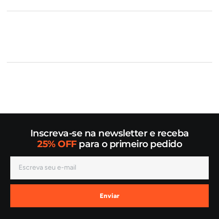
Inscreva-se na newsletter e receba
25% OFF
para o primeiro pedido
Enviar