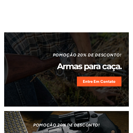
POMOÇÃO 20% DE DESCONTO!
Armas para caça.
Entre Em Contato
POMOÇÃO 20% DE DESCONTO!