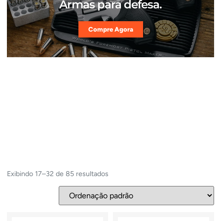
Armas para defesa.
Compre Agora
Exibindo 17–32 de 85 resultados