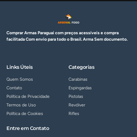
Comprar Armas Paraguai com preços acessíveis e compra
facilitada Com envio para todo o Brasil. Arma
Sem documento.
Links Úteis
Categorias
Quem Somos
Carabinas
Contato
Espingardas
Política de Privacidade
Pistolas
Termos de Uso
Revólver
Política de Cookies
Rifles
Entre em Contato