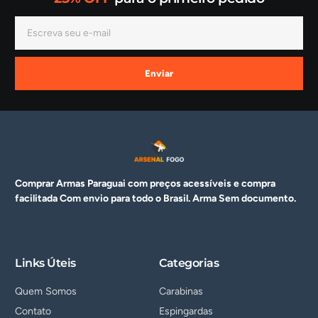
Enviar
Comprar Armas Paraguai com preços acessíveis e compra
facilitada Com envio para todo o Brasil. Arma
Sem documento.
Links Úteis
Categorias
Quem Somos
Carabinas
Contato
Espingardas