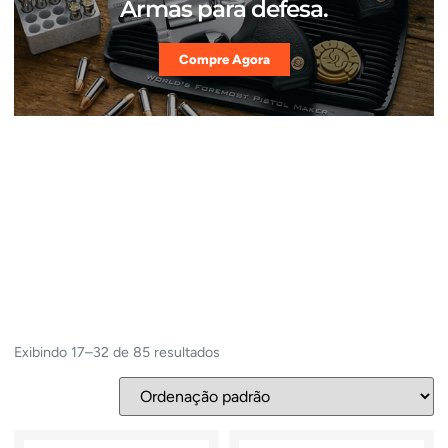
Armas para defesa.
Compre Agora
Exibindo 17–32 de 85 resultados