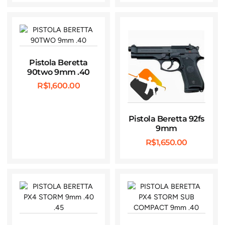
Pistola Beretta
90two 9mm .40
R$
1,600.00
Pistola Beretta 92fs
9mm
R$
1,650.00