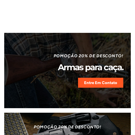
POMOÇÃO 20% DE DESCONTO!
Armas para caça.
Entre Em Contato
POMOÇÃO 20% DE DESCONTO!