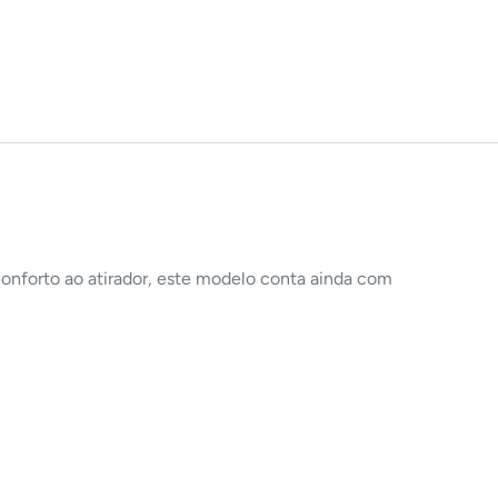
conforto ao atirador, este modelo conta ainda com