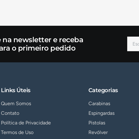
e na newsletter e receba
ara o primeiro pedido
Links Úteis
Categorias
Quem Somos
Carabinas
Contato
Espingardas
Política de Privacidade
Pistolas
Termos de Uso
Revólver