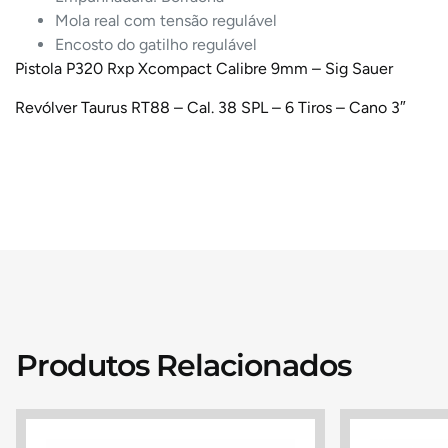
Mola real com tensão regulável
Encosto do gatilho regulável
Pistola P320 Rxp Xcompact Calibre 9mm – Sig Sauer
Revólver Taurus RT88 – Cal. 38 SPL – 6 Tiros – Cano 3″
Produtos Relacionados