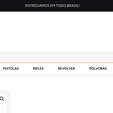
ENTREGAMOS EM TODO BRASIL!
PISTOLAS
RIFLES
REVÓLVER
PÓLVORAS