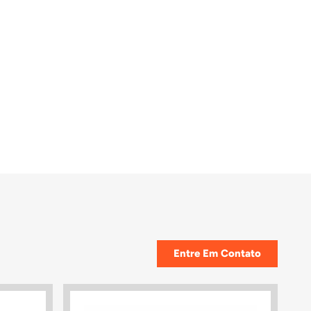
Entre Em Contato