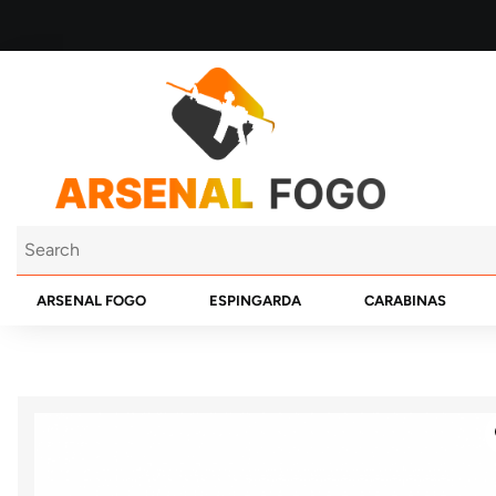
ARSENAL FOGO
ESPINGARDA
CARABINAS