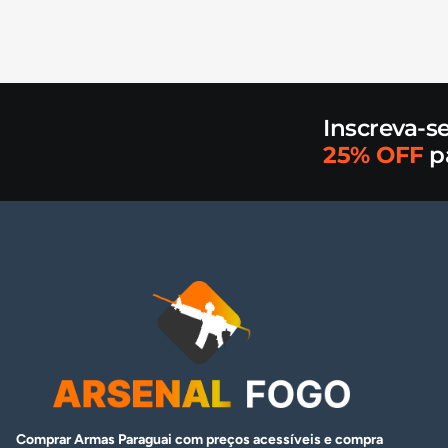
Inscreva-s
25% OFF
p
Comprar Armas Paraguai com preços acessíveis e compra