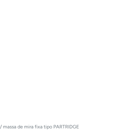
te/ massa de mira fixa tipo PARTRIDGE