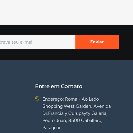
Enviar
Entre em Contato
Endereço: Roma - Ao Lado
Shopping West Garden, Avenida
Dr.Francia y Curupayty Galeria,
Pedro Juan, 8500 Caballero,
Paraguai