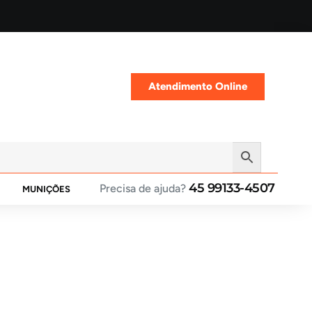
Atendimento Online
45 99133-4507
Precisa de ajuda?
MUNIÇÕES