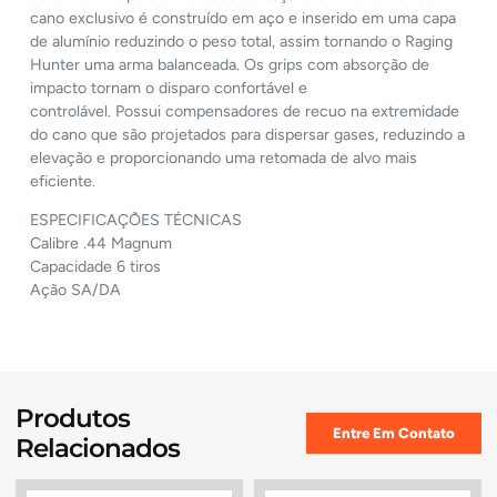
cano exclusivo é construído em aço e inserido em uma capa
de alumínio reduzindo o peso total, assim tornando o Raging
Hunter uma arma balanceada. Os grips com absorção de
impacto tornam o disparo confortável e
controlável. Possui compensadores de recuo na extremidade
do cano que são projetados para dispersar gases, reduzindo a
elevação e proporcionando uma retomada de alvo mais
eficiente.
ESPECIFICAÇÕES TÉCNICAS
Calibre .44 Magnum
Capacidade 6 tiros
Ação SA/DA
Produtos
Entre Em Contato
Relacionados