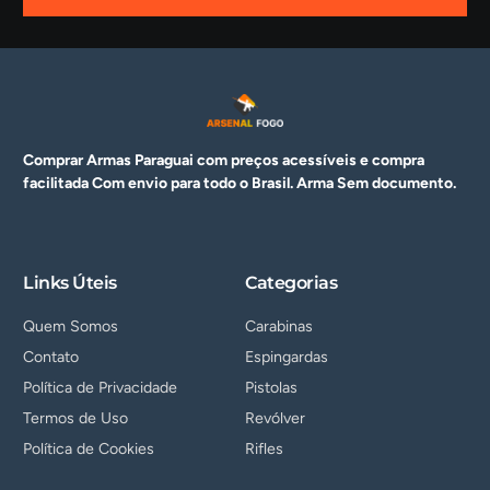
Comprar Armas Paraguai com preços acessíveis e compra
facilitada Com envio para todo o Brasil. Arma
Sem documento.
Links Úteis
Categorias
Quem Somos
Carabinas
Contato
Espingardas
Política de Privacidade
Pistolas
Termos de Uso
Revólver
Política de Cookies
Rifles