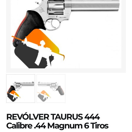
REVÓLVER TAURUS 444
Calibre .44 Magnum 6 Tiros