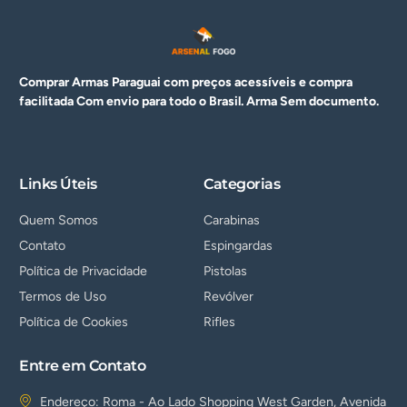
Comprar Armas Paraguai com preços acessíveis e compra
facilitada Com envio para todo o Brasil. Arma
Sem documento.
Links Úteis
Categorias
Quem Somos
Carabinas
Contato
Espingardas
Política de Privacidade
Pistolas
Termos de Uso
Revólver
Política de Cookies
Rifles
Entre em Contato
Endereço: Roma - Ao Lado Shopping West Garden, Avenida