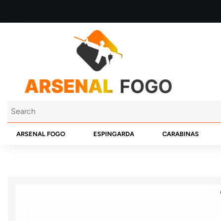
ARSENAL FOGO
ESPINGARDA
CARABINAS