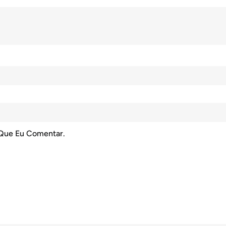
 Que Eu Comentar.