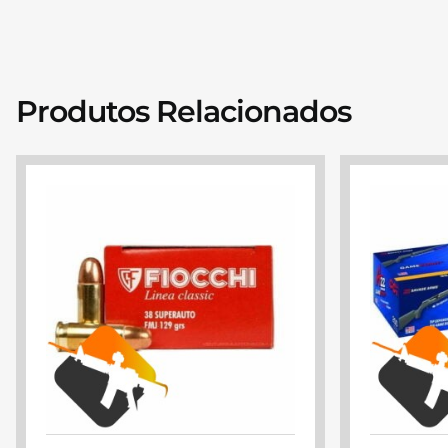
Produtos Relacionados