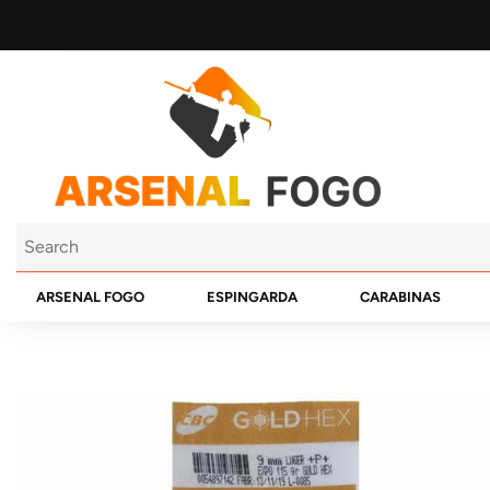
ARSENAL FOGO
ESPINGARDA
CARABINAS