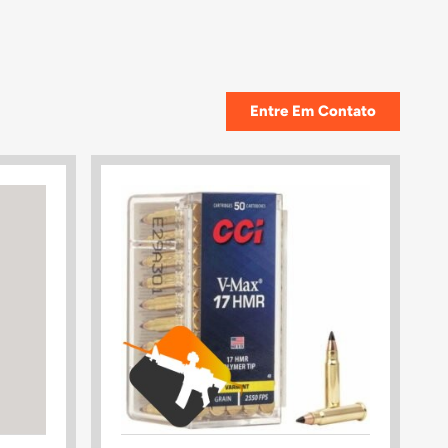
Entre Em Contato