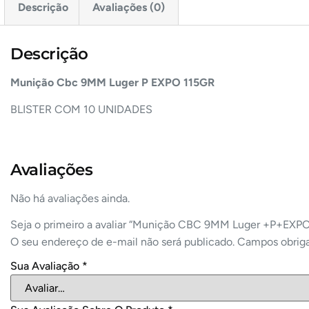
Descrição
Avaliações (0)
Descrição
Munição Cbc
9MM Luger P EXPO 115GR
BLISTER COM 10 UNIDADES
Avaliações
Não há avaliações ainda.
Seja o primeiro a avaliar “Munição CBC 9MM Luger +P+EX
O seu endereço de e-mail não será publicado.
Campos obrig
Sua Avaliação
*