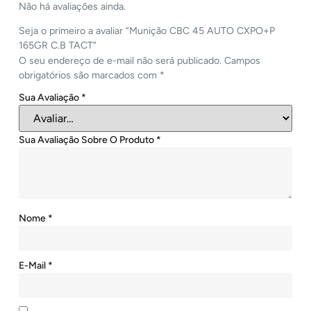
Não há avaliações ainda.
Seja o primeiro a avaliar “Munição CBC 45 AUTO CXPO+P
165GR C.B TACT”
O seu endereço de e-mail não será publicado.
Campos
obrigatórios são marcados com
*
Sua Avaliação
*
Sua Avaliação Sobre O Produto
*
Nome
*
E-Mail
*