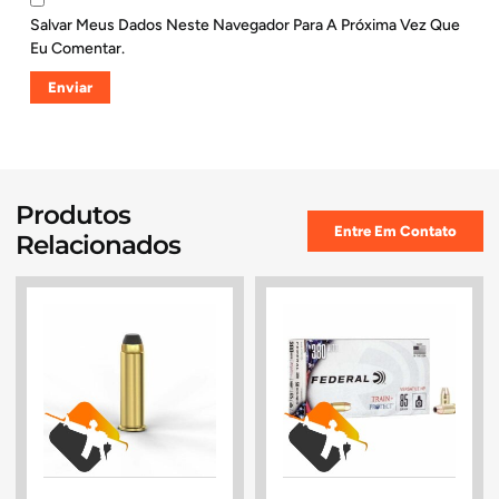
Salvar Meus Dados Neste Navegador Para A Próxima Vez Que
Eu Comentar.
Produtos
Entre Em Contato
Relacionados