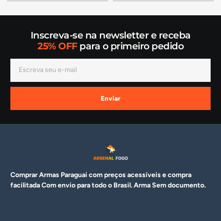
Inscreva-se na newsletter e receba
25% OFF
para o primeiro pedido
Enviar
Comprar Armas Paraguai com preços acessíveis e compra
facilitada Com envio para todo o Brasil. Arma
Sem documento.