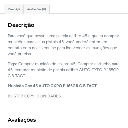
Descrição
Avaliações (0)
Descrição
Para você que possui uma pistola calibre 45 e queira comprar
munições para a sua pistola 45, você poderá entrar em
contato com nossa equipe para lhe vender as munições que
você precisa.
Tags: Comprar munição de calibre 45, Comprar cartucho para
45, comprar munição de pistola calibre AUTO CXPO P 165GR
C.B TACT
Munição Cbc
45 AUTO CXPO P 165GR C.B TACT
BLISTER COM 10 UNIDADES
Avaliações