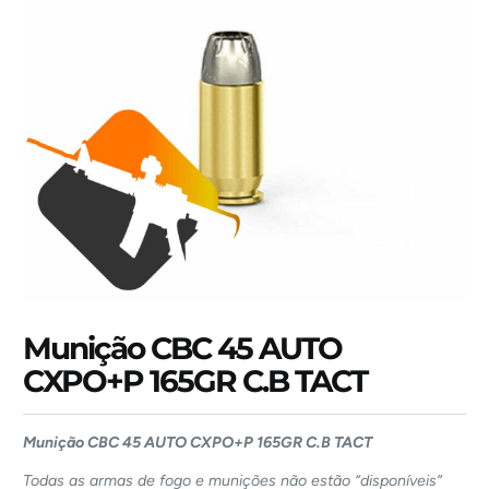
Munição CBC 45 AUTO
CXPO+P 165GR C.B TACT
Munição CBC 45 AUTO CXPO+P 165GR C.B TACT
Todas as armas de fogo e munições não estão “disponíveis”