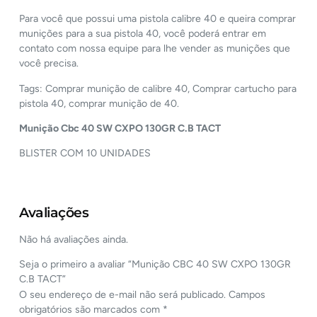
Para você que possui uma pistola calibre 40 e queira comprar
munições para a sua pistola 40, você poderá entrar em
contato com nossa equipe para lhe vender as munições que
você precisa.
Tags: Comprar munição de calibre 40, Comprar cartucho para
pistola 40, comprar munição de 40.
Munição Cbc
40 SW CXPO 130GR C.B TACT
BLISTER COM 10 UNIDADES
Avaliações
Não há avaliações ainda.
Seja o primeiro a avaliar “Munição CBC 40 SW CXPO 130GR
C.B TACT”
O seu endereço de e-mail não será publicado.
Campos
obrigatórios são marcados com
*