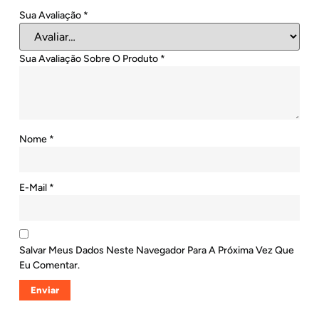
Sua Avaliação
*
Sua Avaliação Sobre O Produto
*
Nome
*
E-Mail
*
Salvar Meus Dados Neste Navegador Para A Próxima Vez Que
Eu Comentar.