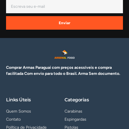
Enviar
Comprar Armas Paraguai com preços acessíveis e compra
facilitada Com envio para todo o Brasil. Arma
Sem documento.
Links Úteis
Categorias
Quem Somos
Carabinas
Contato
Espingardas
Política de Privacidade
Pistolas