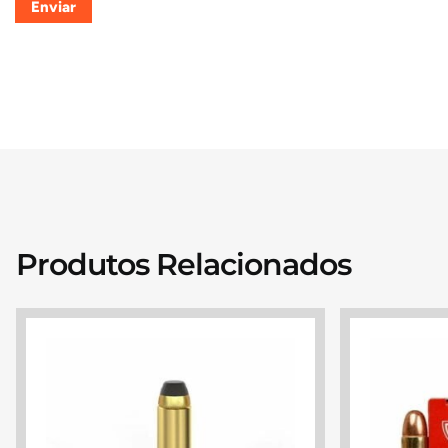
Produtos Relacionados