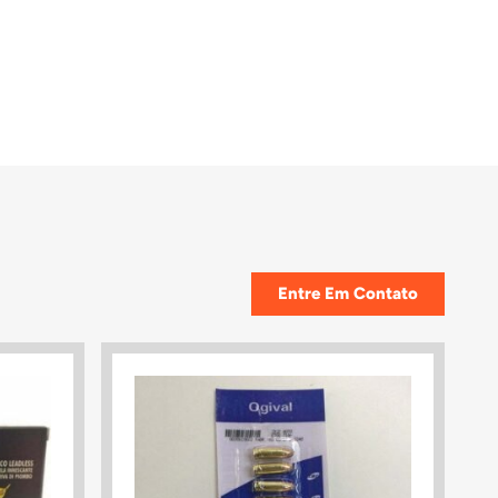
Entre Em Contato