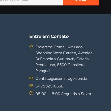
Entre em Contato
Endereço: Roma - Ao Lado
Shopping West Garden, Avenida
Dr.Francia y Curupayty Galeria,
Pedro Juan, 8500 Caballero,
Paraguai
Contato@arsenalfogo.com.br
67 99825-0668
08:00 - 18:00 Segunda a Sexta