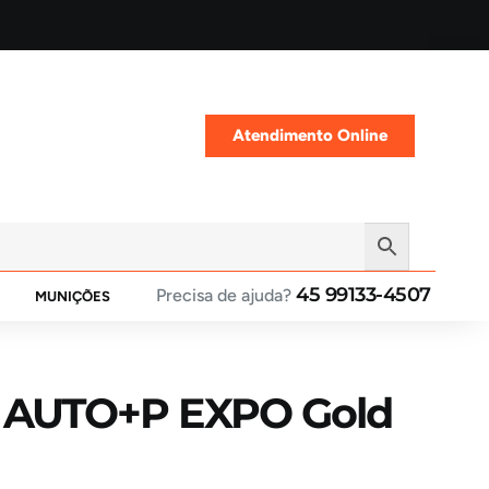
Atendimento Online
45 99133-4507
Precisa de ajuda?
MUNIÇÕES
 AUTO+P EXPO Gold