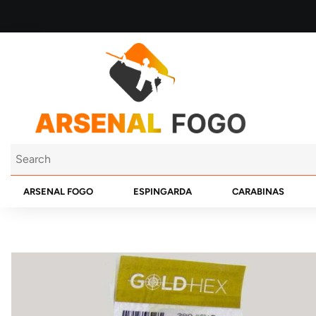
ARSENAL FOGO
ESPINGARDA
CARABINAS