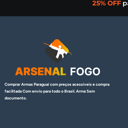
25% OFF
p
Comprar Armas Paraguai com preços acessíveis e compra
facilitada Com envio para todo o Brasil. Arma
Sem
documento.