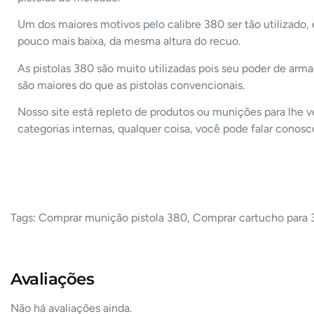
Um dos maiores motivos pelo calibre 380 ser tão utilizado
pouco mais baixa, da mesma altura do recuo.
As pistolas 380 são muito utilizadas pois seu poder de a
são maiores do que as pistolas convencionais.
Nosso site está repleto de produtos ou munições para lhe v
categorias internas, qualquer coisa, você pode falar conosc
Tags: Comprar munição pistola 380, Comprar cartucho para
Avaliações
Não há avaliações ainda.