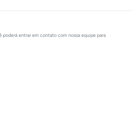
ê poderá entrar em contato com nossa equipe para