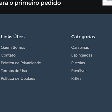
ara o primeiro pedido
Links Úteis
Categorias
Quem Somos
Carabinas
Contato
Espingardas
Política de Privacidade
Pistolas
Termos de Uso
Revólver
Política de Cookies
Rifles