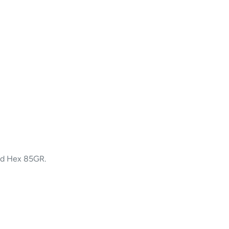
ld Hex 85GR.