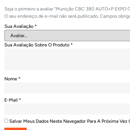
Seja o primeiro a avaliar “Munição CBC 380 AUTO+P EXPO 
O seu endereço de e-mail não será publicado.
Campos obrig
Sua Avaliação
*
Sua Avaliação Sobre O Produto
*
Nome
*
E-Mail
*
Salvar Meus Dados Neste Navegador Para A Próxima Vez