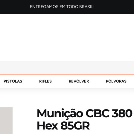
ENTREGAMOS EM TODO BRASIL!
PISTOLAS
RIFLES
REVÓLVER
PÓLVORAS
Munição CBC 380
Hex 85GR