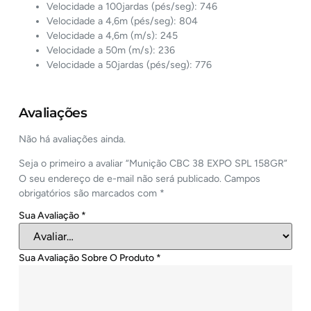
Velocidade a 100jardas (pés/seg): 746
Velocidade a 4,6m (pés/seg): 804
Velocidade a 4,6m (m/s): 245
Velocidade a 50m (m/s): 236
Velocidade a 50jardas (pés/seg): 776
Avaliações
Não há avaliações ainda.
Seja o primeiro a avaliar “Munição CBC 38 EXPO SPL 158GR”
O seu endereço de e-mail não será publicado.
Campos
obrigatórios são marcados com
*
Sua Avaliação
*
Sua Avaliação Sobre O Produto
*