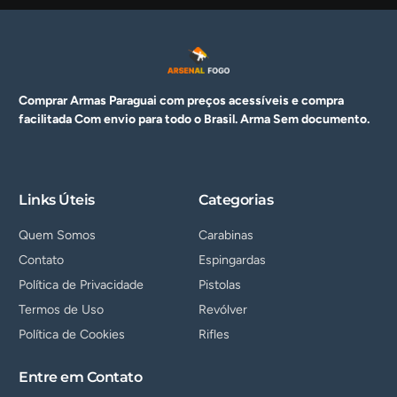
Comprar Armas Paraguai com preços acessíveis e compra
facilitada Com envio para todo o Brasil. Arma
Sem documento.
Links Úteis
Categorias
Quem Somos
Carabinas
Contato
Espingardas
Política de Privacidade
Pistolas
Termos de Uso
Revólver
Política de Cookies
Rifles
Entre em Contato