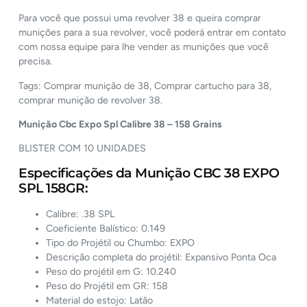
Para você que possui uma revolver 38 e queira comprar
munições para a sua revolver, você poderá entrar em contato
com nossa equipe para lhe vender as munições que você
precisa.
Tags: Comprar munição de 38, Comprar cartucho para 38,
comprar munição de revolver 38.
Munição Cbc Expo Spl Calibre 38 – 158 Grains
BLISTER COM 10 UNIDADES
Especificações da Munição CBC 38 EXPO
SPL 158GR:
Calibre: .38 SPL
Coeficiente Balístico: 0.149
Tipo do Projétil ou Chumbo: EXPO
Descrição completa do projétil: Expansivo Ponta Oca
Peso do projétil em G: 10.240
Peso do Projétil em GR: 158
Material do estojo: Latão