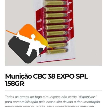
Munição CBC 38 EXPO SPL
158GR
Todas as armas de fogo e munições não estão “disponíveis”
para comercialização pelo nosso site devido a documentação
necessária para aquisição, caso tenha interesse entre em