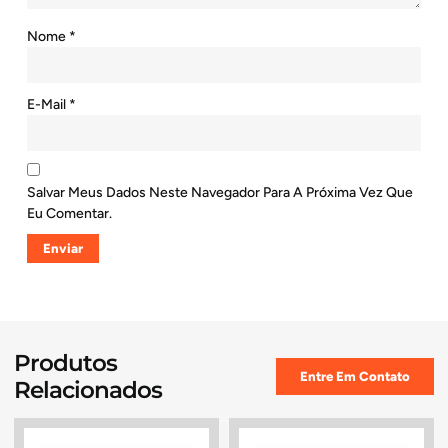
Nome
*
E-Mail
*
Salvar Meus Dados Neste Navegador Para A Próxima Vez Que
Eu Comentar.
Produtos
Entre Em Contato
Relacionados