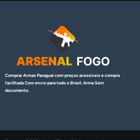
Comprar Armas Paraguai com preços acessíveis e compra
facilitada Com envio para todo o Brasil. Arma
Sem
documento.