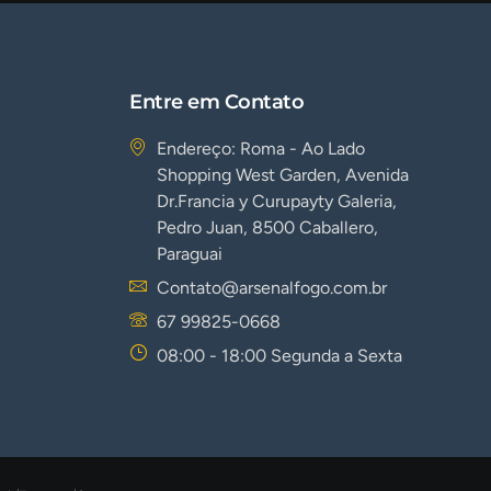
Entre em Contato
Endereço: Roma - Ao Lado
Shopping West Garden, Avenida
Dr.Francia y Curupayty Galeria,
Pedro Juan, 8500 Caballero,
Paraguai
Contato@arsenalfogo.com.br
67 99825-0668
08:00 - 18:00 Segunda a Sexta