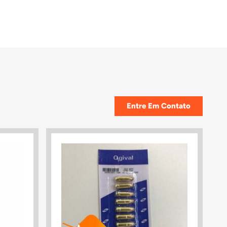
Entre Em Contato