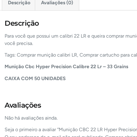
Descrição
Avaliações (0)
Descrição
Para você que possui um calibri 22 LR e queira comprar muni
você precisa.
Tags: Comprar munição calibri LR, Comprar cartucho para cali
Munição Cbc Hyper Precision Calibre 22 Lr – 33 Grains
CAIXA COM 50 UNIDADES
Avaliações
Não há avaliações ainda.
Seja o primeiro a avaliar “Munição CBC 22 LR Hyper Precisi