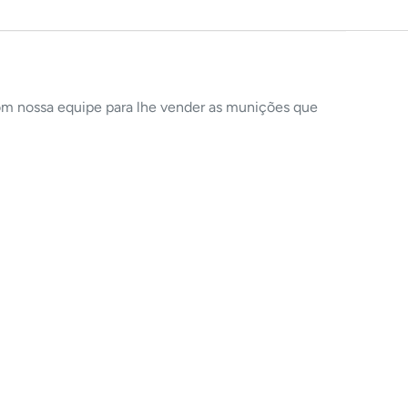
com nossa equipe para lhe vender as munições que