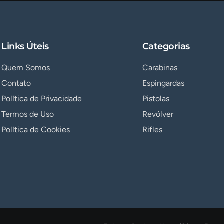
Links Úteis
Categorias
Quem Somos
Carabinas
Contato
Espingardas
Política de Privacidade
Pistolas
Termos de Uso
Revólver
Política de Cookies
Rifles