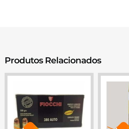
Produtos Relacionados