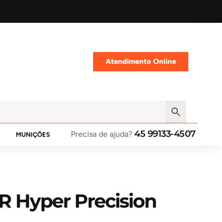
Atendimento Online
45 99133-4507
Precisa de ajuda?
MUNIÇÕES
R Hyper Precision