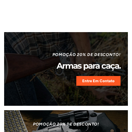
POMOÇÃO 20% DE DESCONTO!
Armas para caça.
Entre Em Contato
POMOÇÃO 20% DE DESCONTO!