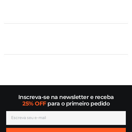
Inscreva-se na newsletter e receba
25% OFF
para o primeiro pedido