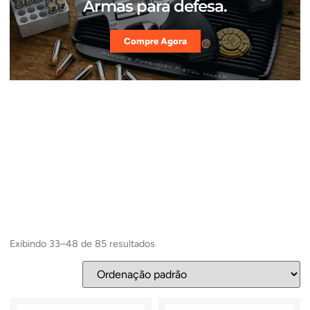
Armas para defesa.
Compre Agora
Exibindo 33–48 de 85 resultados