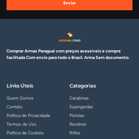
Enviar
Comprar Armas Paraguai com preços acessíveis e compra
facilitada Com envio para todo o Brasil. Arma
Sem documento.
Links Úteis
Categorias
Quem Somos
Carabinas
Contato
Espingardas
Política de Privacidade
Pistolas
Termos de Uso
Revólver
Política de Cookies
Rifles