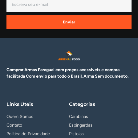
Enviar
Comprar Armas Paraguai com preços acessíveis e compra
facilitada Com envio para todo o Brasil. Arma
Sem documento.
Links Úteis
Categorias
Quem Somos
Carabinas
Contato
Espingardas
Política de Privacidade
Pistolas