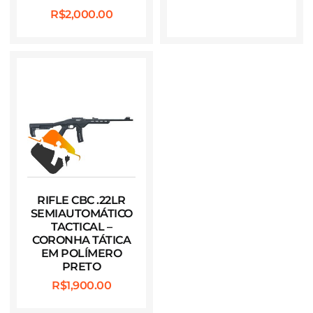
R$
2,000.00
RIFLE CBC .22LR
SEMIAUTOMÁTICO
TACTICAL –
CORONHA TÁTICA
EM POLÍMERO
PRETO
R$
1,900.00