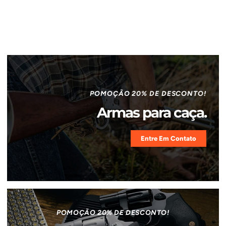
POMOÇÃO 20% DE DESCONTO!
Armas para caça.
Entre Em Contato
POMOÇÃO 20% DE DESCONTO!