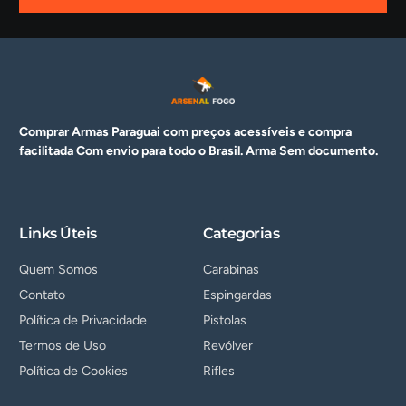
Comprar Armas Paraguai com preços acessíveis e compra
facilitada Com envio para todo o Brasil. Arma
Sem documento.
Links Úteis
Categorias
Quem Somos
Carabinas
Contato
Espingardas
Política de Privacidade
Pistolas
Termos de Uso
Revólver
Política de Cookies
Rifles