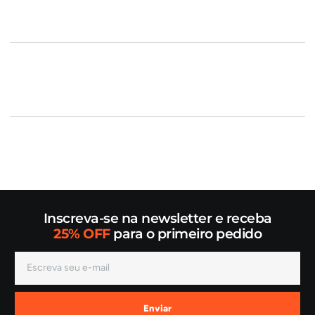
Inscreva-se na newsletter e receba
25% OFF
para o primeiro pedido
Enviar