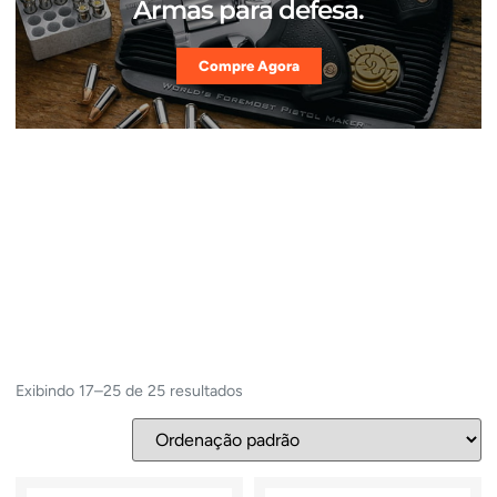
Armas para defesa.
Compre Agora
Exibindo 17–25 de 25 resultados