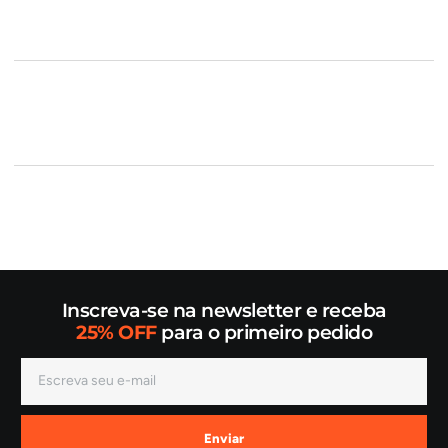
Inscreva-se na newsletter e receba
25% OFF
para o primeiro pedido
Enviar