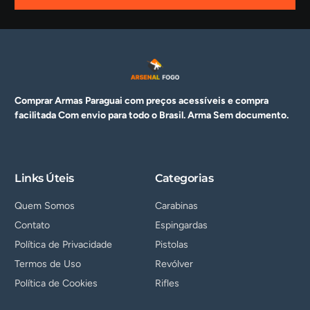
Comprar Armas Paraguai com preços acessíveis e compra
facilitada Com envio para todo o Brasil. Arma
Sem documento.
Links Úteis
Categorias
Quem Somos
Carabinas
Contato
Espingardas
Política de Privacidade
Pistolas
Termos de Uso
Revólver
Política de Cookies
Rifles