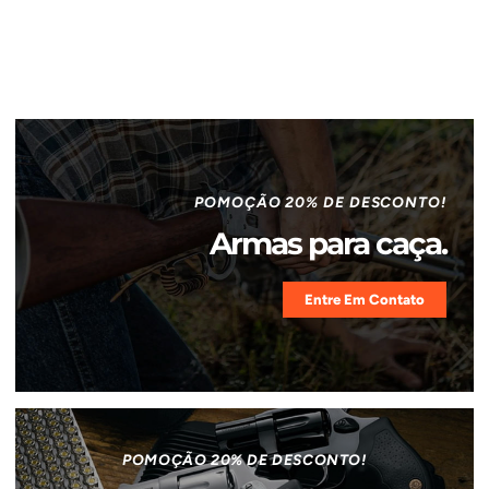
POMOÇÃO 20% DE DESCONTO!
Armas para caça.
Entre Em Contato
POMOÇÃO 20% DE DESCONTO!