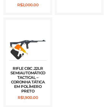
R$
2,000.00
RIFLE CBC .22LR
SEMIAUTOMÁTICO
TACTICAL –
CORONHA TÁTICA
EM POLÍMERO
PRETO
R$
1,900.00