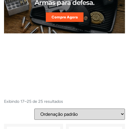
Armas para defesa.
Compre Agora
Exibindo 17–25 de 25 resultados