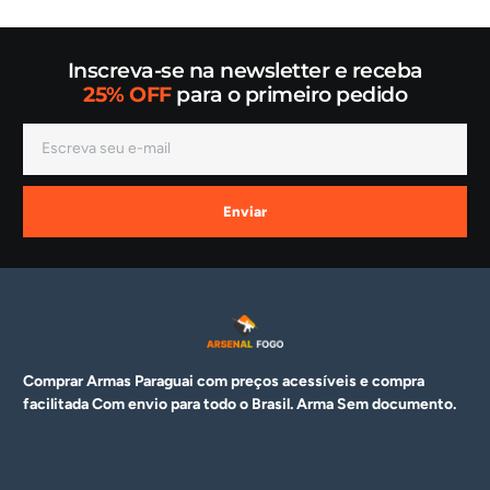
Inscreva-se na newsletter e receba
25% OFF
para o primeiro pedido
Enviar
Comprar Armas Paraguai com preços acessíveis e compra
facilitada Com envio para todo o Brasil. Arma
Sem documento.