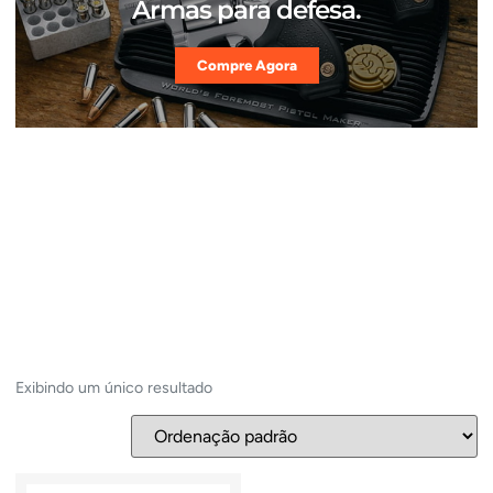
Armas para defesa.
Compre Agora
Exibindo um único resultado