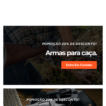
POMOÇÃO 20% DE DESCONTO!
Armas para caça.
Entre Em Contato
POMOÇÃO 20% DE DESCONTO!