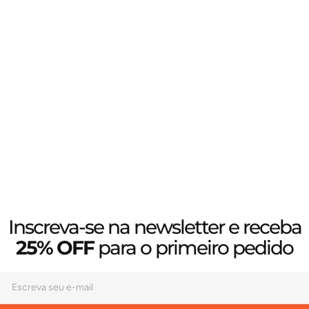
Inscreva-se na newsletter e receba
25% OFF
para o primeiro pedido