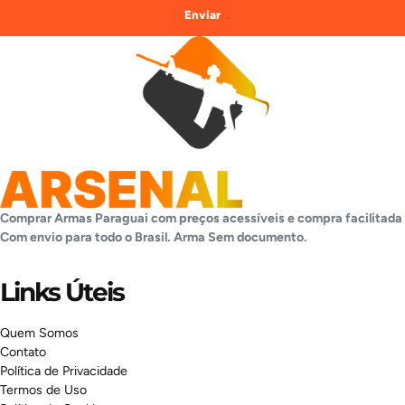
Enviar
Comprar Armas Paraguai com preços acessíveis e compra facilitada
Com envio para todo o Brasil. Arma
Sem documento.
Links Úteis
Quem Somos
Contato
Política de Privacidade
Termos de Uso