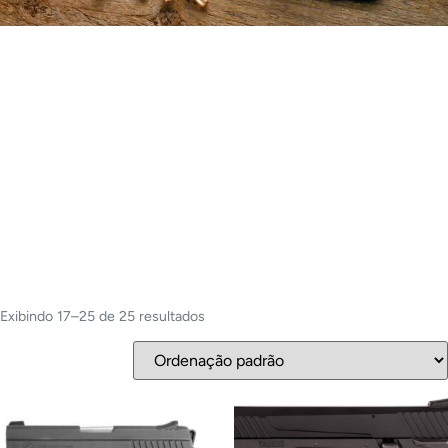
Exibindo 17–25 de 25 resultados