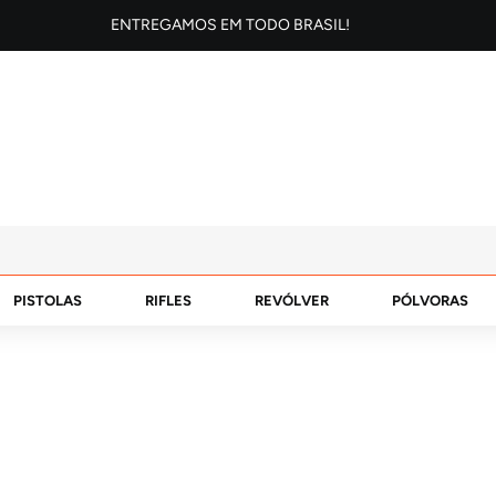
ENTREGAMOS EM TODO BRASIL!
PISTOLAS
RIFLES
REVÓLVER
PÓLVORAS