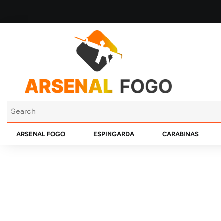
ARSENAL FOGO
ESPINGARDA
CARABINAS