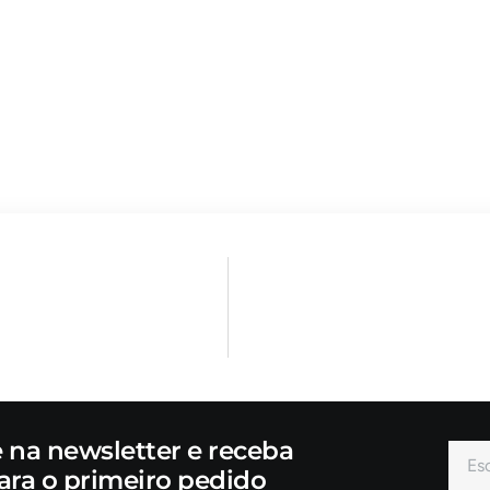
e na newsletter e receba
ara o primeiro pedido