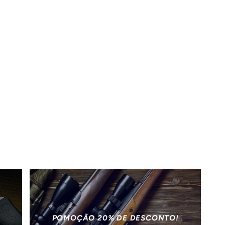
POMOÇÃO 20% DE DESCONTO!