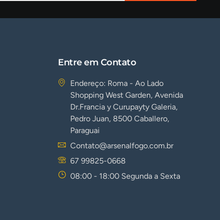
Entre em Contato
Endereço: Roma - Ao Lado
Shopping West Garden, Avenida
Dr.Francia y Curupayty Galeria,
Pedro Juan, 8500 Caballero,
Paraguai
Contato@arsenalfogo.com.br
67 99825-0668
08:00 - 18:00 Segunda a Sexta