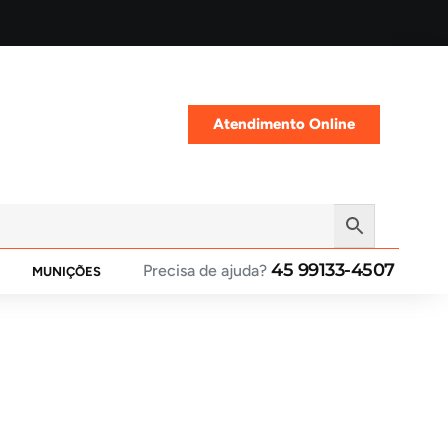
Atendimento Online
45 99133-4507
Precisa de ajuda?
MUNIÇÕES