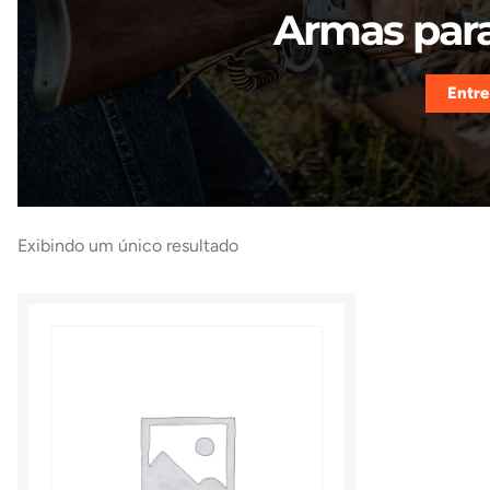
Armas para
Entre
Exibindo um único resultado