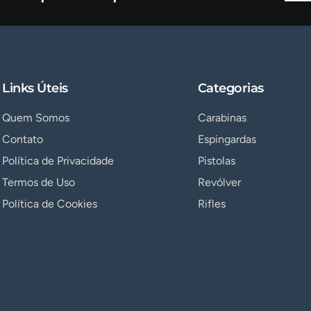
Links Úteis
Categorias
Quem Somos
Carabinas
Contato
Espingardas
Política de Privacidade
Pistolas
Termos de Uso
Revólver
Política de Cookies
Rifles