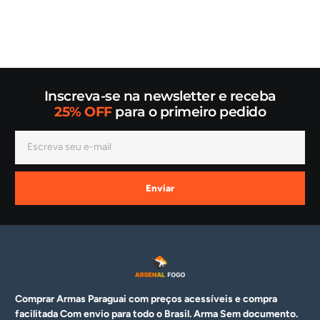
Inscreva-se na newsletter e receba
25% OFF
para o primeiro pedido
Enviar
Comprar Armas Paraguai com preços acessíveis e compra
facilitada Com envio para todo o Brasil. Arma
Sem documento.